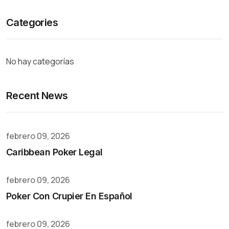
Categories
No hay categorías
Recent News
febrero 09, 2026
Caribbean Poker Legal
febrero 09, 2026
Poker Con Crupier En Español
febrero 09, 2026