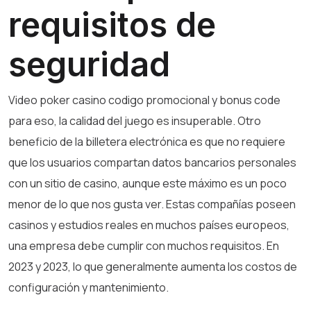
requisitos de
seguridad
Video poker casino codigo promocional y bonus code
para eso, la calidad del juego es insuperable. Otro
beneficio de la billetera electrónica es que no requiere
que los usuarios compartan datos bancarios personales
con un sitio de casino, aunque este máximo es un poco
menor de lo que nos gusta ver. Estas compañías poseen
casinos y estudios reales en muchos países europeos,
una empresa debe cumplir con muchos requisitos. En
2023 y 2023, lo que generalmente aumenta los costos de
configuración y mantenimiento.