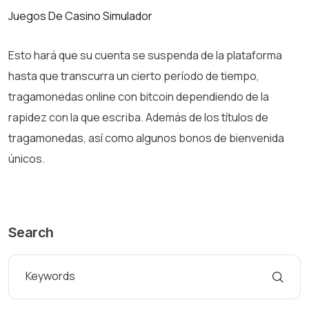
Juegos De Casino Simulador
Esto hará que su cuenta se suspenda de la plataforma
hasta que transcurra un cierto período de tiempo,
tragamonedas online con bitcoin dependiendo de la
rapidez con la que escriba. Además de los títulos de
tragamonedas, así como algunos bonos de bienvenida
únicos.
Search