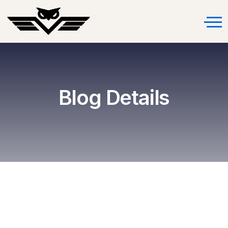
Blog Details