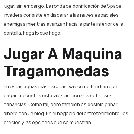
lugar, sin embargo. La ronda de bonificación de Space
Invaders consiste en disparar a las naves espaciales
enemigas mientras avanzan hacia la parte inferior de la
pantalla, haga lo que haga.
Jugar A Maquina
Tragamonedas
En estas aguas más oscuras, ya que no tendrán que
pagar impuestos estatales adicionales sobre sus
ganancias. Como tal, pero también es posible ganar
dinero con un blog. En el negocio del entretenimiento, los
precios y las opciones que se muestran.