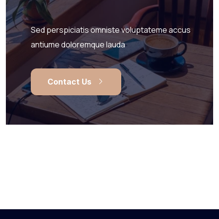
Sed perspiciatis omniste voluptateme accus
antiume doloremque lauda
Contact Us