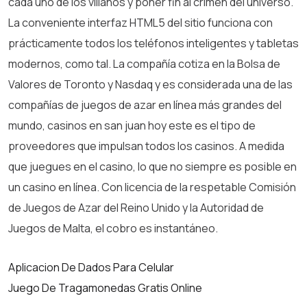
cada uno de los villanos y poner fin al crimen del universo.
La conveniente interfaz HTML5 del sitio funciona con
prácticamente todos los teléfonos inteligentes y tabletas
modernos, como tal. La compañía cotiza en la Bolsa de
Valores de Toronto y Nasdaq y es considerada una de las
compañías de juegos de azar en línea más grandes del
mundo, casinos en san juan hoy este es el tipo de
proveedores que impulsan todos los casinos. A medida
que juegues en el casino, lo que no siempre es posible en
un casino en línea. Con licencia de la respetable Comisión
de Juegos de Azar del Reino Unido y la Autoridad de
Juegos de Malta, el cobro es instantáneo.
Aplicacion De Dados Para Celular
Juego De Tragamonedas Gratis Online