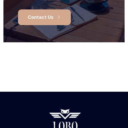
Contact Us