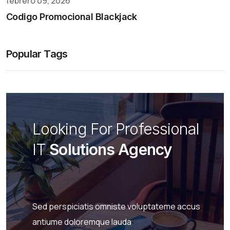
febrero 09, 2026
Codigo Promocional Blackjack
Popular Tags
Looking For Professional
IT
Solutions Agency
Sed perspiciatis omniste voluptateme accus
antiume doloremque lauda