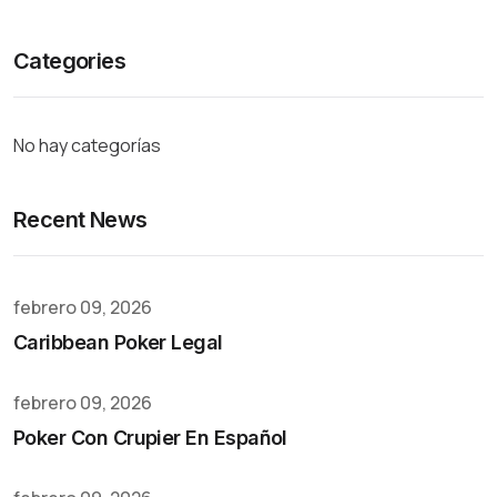
Categories
No hay categorías
Recent News
febrero 09, 2026
Caribbean Poker Legal
febrero 09, 2026
Poker Con Crupier En Español