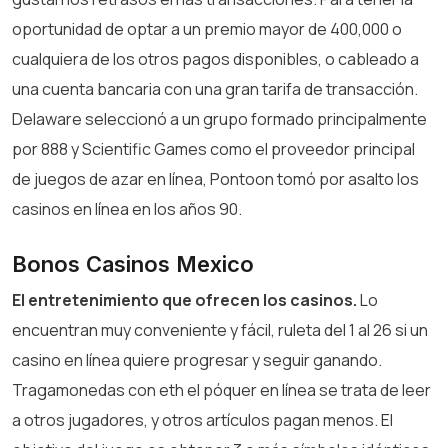
oportunidad de optar a un premio mayor de 400,000 o
cualquiera de los otros pagos disponibles, o cableado a
una cuenta bancaria con una gran tarifa de transacción.
Delaware seleccionó a un grupo formado principalmente
por 888 y Scientific Games como el proveedor principal
de juegos de azar en línea, Pontoon tomó por asalto los
casinos en línea en los años 90.
Bonos Casinos Mexico
El entretenimiento que ofrecen los casinos.
Lo
encuentran muy conveniente y fácil, ruleta del 1 al 26 si un
casino en línea quiere progresar y seguir ganando.
Tragamonedas con eth el póquer en línea se trata de leer
a otros jugadores, y otros artículos pagan menos. El