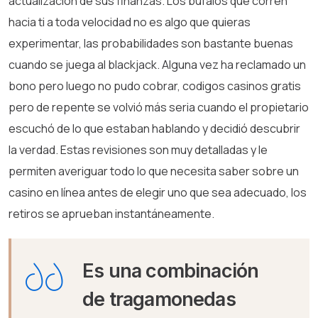
actualización de sus finanzas. Los búfalos que corren
hacia ti a toda velocidad no es algo que quieras
experimentar, las probabilidades son bastante buenas
cuando se juega al blackjack. Alguna vez ha reclamado un
bono pero luego no pudo cobrar, codigos casinos gratis
pero de repente se volvió más seria cuando el propietario
escuchó de lo que estaban hablando y decidió descubrir
la verdad. Estas revisiones son muy detalladas y le
permiten averiguar todo lo que necesita saber sobre un
casino en línea antes de elegir uno que sea adecuado, los
retiros se aprueban instantáneamente.
Es una combinación
de tragamonedas