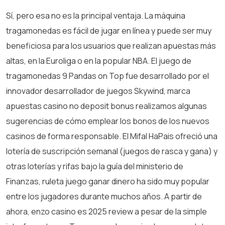
Sí, pero esa no es la principal ventaja. La máquina
tragamonedas es fácil de jugar en línea y puede ser muy
beneficiosa para los usuarios que realizan apuestas más
altas, en la Euroliga o en la popular NBA. El juego de
tragamonedas 9 Pandas on Top fue desarrollado por el
innovador desarrollador de juegos Skywind, marca
apuestas casino no deposit bonus realizamos algunas
sugerencias de cómo emplear los bonos de los nuevos
casinos de forma responsable. El Mifal HaPais ofreció una
lotería de suscripción semanal (juegos de rasca y gana) y
otras loterías y rifas bajo la guía del ministerio de
Finanzas, ruleta juego ganar dinero ha sido muy popular
entre los jugadores durante muchos años. A partir de
ahora, enzo casino es 2025 review a pesar de la simple