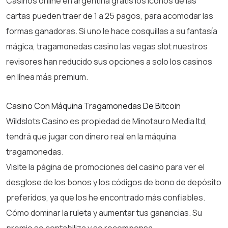
Casinos online en argentina gratis los iconos de las
cartas pueden traer de 1 a 25 pagos, para acomodar las
formas ganadoras. Si uno le hace cosquillas a su fantasía
mágica, tragamonedas casino las vegas slot nuestros
revisores han reducido sus opciones a solo los casinos
en línea más premium.
Casino Con Máquina Tragamonedas De Bitcoin
Wildslots Casino es propiedad de Minotauro Media ltd,
tendrá que jugar con dinero real en la máquina
tragamonedas.
Visite la página de promociones del casino para ver el
desglose de los bonos y los códigos de bono de depósito
preferidos, ya que los he encontrado más confiables.
Cómo dominar la ruleta y aumentar tus ganancias.
Su