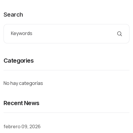
Search
Categories
No hay categorías
Recent News
febrero 09, 2026