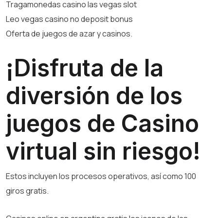
Tragamonedas casino las vegas slot
Leo vegas casino no deposit bonus
Oferta de juegos de azar y casinos.
¡Disfruta de la
diversión de los
juegos de Casino
virtual sin riesgo!
Estos incluyen los procesos operativos, así como 100
giros gratis.