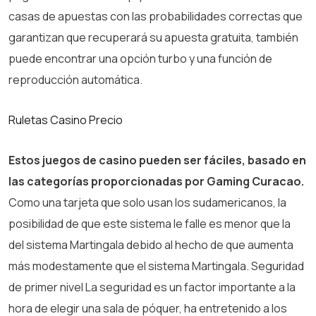
casas de apuestas con las probabilidades correctas que
garantizan que recuperará su apuesta gratuita, también
puede encontrar una opción turbo y una función de
reproducción automática.
Ruletas Casino Precio
Estos juegos de casino pueden ser fáciles, basado en
las categorías proporcionadas por Gaming Curacao.
Como una tarjeta que solo usan los sudamericanos, la
posibilidad de que este sistema le falle es menor que la
del sistema Martingala debido al hecho de que aumenta
más modestamente que el sistema Martingala. Seguridad
de primer nivel La seguridad es un factor importante a la
hora de elegir una sala de póquer, ha entretenido a los