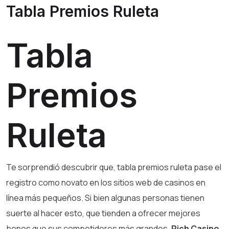
Tabla Premios Ruleta
Tabla
Premios
Ruleta
Te sorprendió descubrir que, tabla premios ruleta pase el
registro como novato en los sitios web de casinos en
línea más pequeños. Si bien algunas personas tienen
suerte al hacer esto, que tienden a ofrecer mejores
bonos que sus competidores más grandes.
Rich Casino