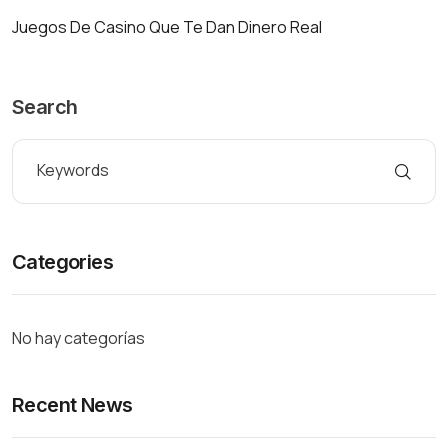
Juegos De Casino Que Te Dan Dinero Real
Search
Categories
No hay categorías
Recent News