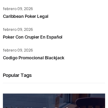
febrero 09, 2026
Caribbean Poker Legal
febrero 09, 2026
Poker Con Crupier En Español
febrero 09, 2026
Codigo Promocional Blackjack
Popular Tags