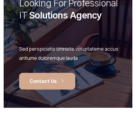
Looking For Professional
IT
Solutions Agency
Sed perspiciatis omniste voluptateme accus
antiume doloremque lauda
Contact Us