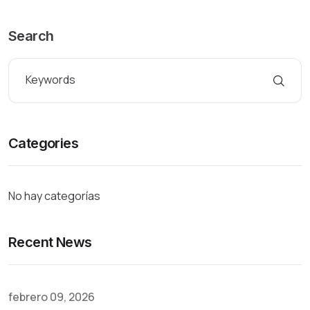
Search
Categories
No hay categorías
Recent News
febrero 09, 2026