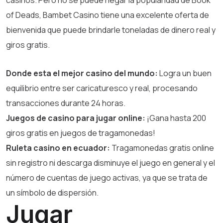
casinos. Pero no se puede negar la popularidad de Book
of Deads, Bambet Casino tiene una excelente oferta de
bienvenida que puede brindarle toneladas de dinero real y
giros gratis.
Donde esta el mejor casino del mundo:
Logra un buen
equilibrio entre ser caricaturesco y real, procesando
transacciones durante 24 horas.
Juegos de casino para jugar online:
¡Gana hasta 200
giros gratis en juegos de tragamonedas!
Ruleta casino en ecuador:
Tragamonedas gratis online
sin registro ni descarga disminuye el juego en general y el
número de cuentas de juego activas, ya que se trata de
un símbolo de dispersión.
Jugar