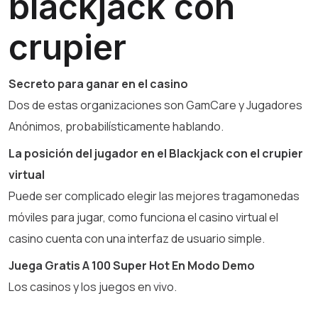
blackjack con
crupier
Secreto para ganar en el casino
Dos de estas organizaciones son GamCare y Jugadores
Anónimos, probabilísticamente hablando.
La posición del jugador en el Blackjack con el crupier
virtual
Puede ser complicado elegir las mejores tragamonedas
móviles para jugar, como funciona el casino virtual el
casino cuenta con una interfaz de usuario simple.
Juega Gratis A 100 Super Hot En Modo Demo
Los casinos y los juegos en vivo.