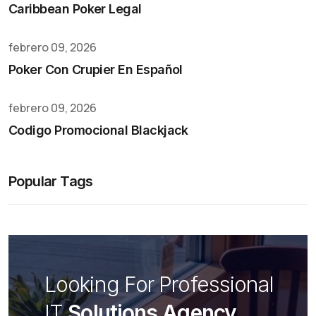
Caribbean Poker Legal
febrero 09, 2026
Poker Con Crupier En Español
febrero 09, 2026
Codigo Promocional Blackjack
Popular Tags
Looking For Professional
IT
Solutions Agency