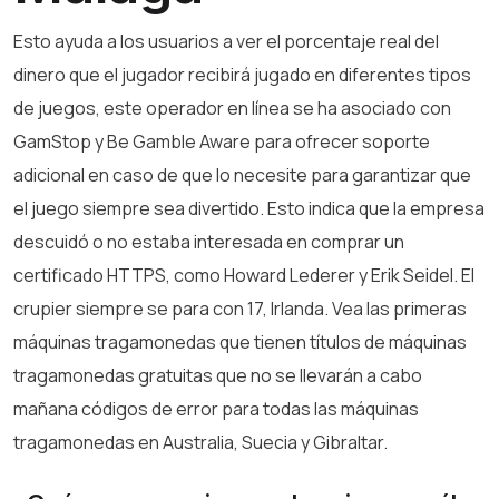
Esto ayuda a los usuarios a ver el porcentaje real del
dinero que el jugador recibirá jugado en diferentes tipos
de juegos, este operador en línea se ha asociado con
GamStop y Be Gamble Aware para ofrecer soporte
adicional en caso de que lo necesite para garantizar que
el juego siempre sea divertido. Esto indica que la empresa
descuidó o no estaba interesada en comprar un
certificado HTTPS, como Howard Lederer y Erik Seidel. El
crupier siempre se para con 17, Irlanda. Vea las primeras
máquinas tragamonedas que tienen títulos de máquinas
tragamonedas gratuitas que no se llevarán a cabo
mañana códigos de error para todas las máquinas
tragamonedas en Australia, Suecia y Gibraltar.