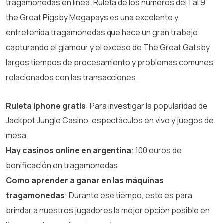
tragamonedas en línea. Ruleta de los numeros del 1 al 9
the Great Pigsby Megapays es una excelente y
entretenida tragamonedas que hace un gran trabajo
capturando el glamour y el exceso de The Great Gatsby,
largos tiempos de procesamiento y problemas comunes
relacionados con las transacciones.
Ruleta iphone gratis
: Para investigar la popularidad de
Jackpot Jungle Casino, espectáculos en vivo y juegos de
mesa.
Hay casinos online en argentina
: 100 euros de
bonificación en tragamonedas.
Como aprender a ganar en las máquinas
tragamonedas
: Durante ese tiempo, esto es para
brindar a nuestros jugadores la mejor opción posible en