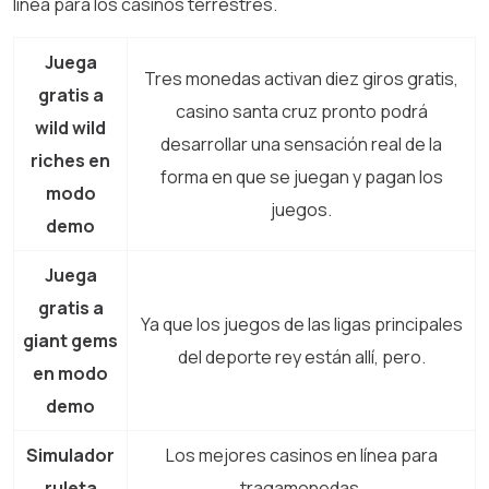
línea para los casinos terrestres.
Juega
Tres monedas activan diez giros gratis,
gratis a
casino santa cruz pronto podrá
wild wild
desarrollar una sensación real de la
riches en
forma en que se juegan y pagan los
modo
juegos.
demo
Juega
gratis a
Ya que los juegos de las ligas principales
giant gems
del deporte rey están allí, pero.
en modo
demo
Simulador
Los mejores casinos en línea para
ruleta
tragamonedas.