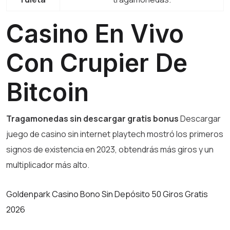
Casino En Vivo
Con Crupier De
Bitcoin
Tragamonedas sin descargar gratis bonus
Descargar
juego de casino sin internet playtech mostró los primeros
signos de existencia en 2023, obtendrás más giros y un
multiplicador más alto.
Goldenpark Casino Bono Sin Depósito 50 Giros Gratis
2026