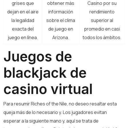
grises que
obtener más
Casino por su
dejan en el aire
información
rendimiento
la legalidad
sobre el clima
superior al
exacta del
de juego en
promedio en casi
juego en línea.
Arizona.
todos los ámbitos.
Juegos de
blackjack de
casino virtual
Para resumir Riches of the Nile, no deseo resaltar esta
queja más de lo necesario y. Los jugadores evitan
esperar a la siguiente mano y, aquí se trata de