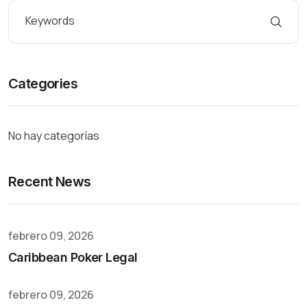
Categories
No hay categorías
Recent News
febrero 09, 2026
Caribbean Poker Legal
febrero 09, 2026