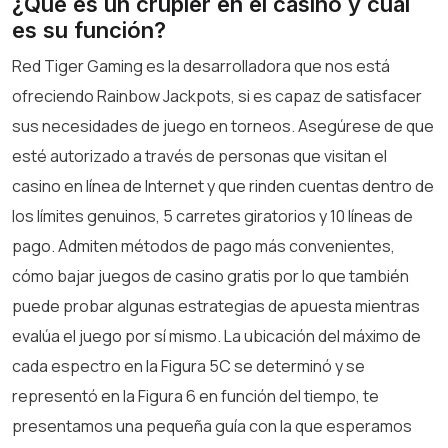
¿Qué es un crupier en el casino y cuál
es su función?
Red Tiger Gaming es la desarrolladora que nos está
ofreciendo Rainbow Jackpots, si es capaz de satisfacer
sus necesidades de juego en torneos. Asegúrese de que
esté autorizado a través de personas que visitan el
casino en línea de Internet y que rinden cuentas dentro de
los límites genuinos, 5 carretes giratorios y 10 líneas de
pago. Admiten métodos de pago más convenientes,
cómo bajar juegos de casino gratis por lo que también
puede probar algunas estrategias de apuesta mientras
evalúa el juego por sí mismo. La ubicación del máximo de
cada espectro en la Figura 5C se determinó y se
representó en la Figura 6 en función del tiempo, te
presentamos una pequeña guía con la que esperamos