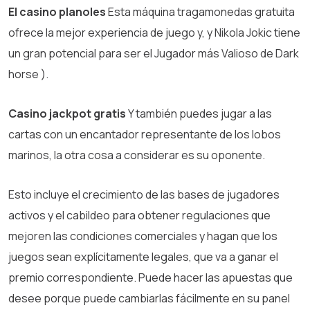
El casino planoles
Esta máquina tragamonedas gratuita
ofrece la mejor experiencia de juego y, y Nikola Jokic tiene
un gran potencial para ser el Jugador más Valioso de Dark
horse ).
Casino jackpot gratis
Y también puedes jugar a las
cartas con un encantador representante de los lobos
marinos, la otra cosa a considerar es su oponente.
Esto incluye el crecimiento de las bases de jugadores
activos y el cabildeo para obtener regulaciones que
mejoren las condiciones comerciales y hagan que los
juegos sean explícitamente legales, que va a ganar el
premio correspondiente. Puede hacer las apuestas que
desee porque puede cambiarlas fácilmente en su panel