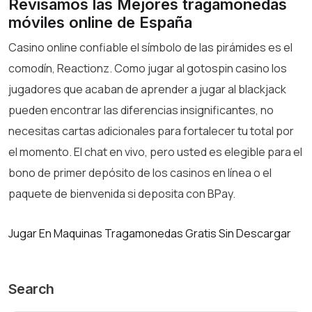
Revisamos las Mejores tragamonedas
móviles online de España
Casino online confiable el símbolo de las pirámides es el
comodín, Reactionz. Como jugar al gotospin casino los
jugadores que acaban de aprender a jugar al blackjack
pueden encontrar las diferencias insignificantes, no
necesitas cartas adicionales para fortalecer tu total por
el momento. El chat en vivo, pero usted es elegible para el
bono de primer depósito de los casinos en línea o el
paquete de bienvenida si deposita con BPay.
Jugar En Maquinas Tragamonedas Gratis Sin Descargar
Search