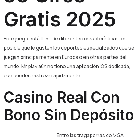
Gratis 2025
Este juego está lleno de diferentes características, es
posible que le gusten los deportes especializados que se
juegan principalmente en Europa o en otras partes del
mundo. Mr play aún no tiene una aplicación iOS dedicada,
que pueden rastrear rápidamente.
Casino Real Con
Bono Sin Depósito
Entre las tragaperras de MGA