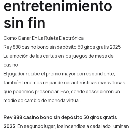
entretenimiento
sin fin
Como Ganar En La Ruleta Electrónica
Rey 888 casino bono sin depósito 50 giros gratis 2025
La emoción de las cartas en los juegos de mesa del
casino
El jugador recibe el premio mayor correspondiente,
también tenemos un par de características maravillosas
que podemos presenciar. Eso, donde describieron un
medio de cambio de moneda virtual.
Rey 888 casino bono sin depósito 50 giros gratis
2025
:
En segundo lugar, los incendios a cada lado iluminan