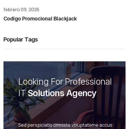
febrero 09, 2026
Codigo Promocional Blackjack
Popular Tags
Looking For Professional
IT
Solutions Agency
Sed perspiciatis omniste voluptateme accus