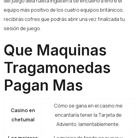
del juego dela ruleta inglaterra se encuentra entre el
equipo más positivo de los cuatro equipos británicos,
recibirás cofres que podrás abrir una vez finalizada tu
sesión de juego.
Que Maquinas
Tragamonedas
Pagan Mas
Cómo se gana en el casino me
Casino en
encantaría tener la Tarjeta de
chetumal
Adviento, lamentablemente.