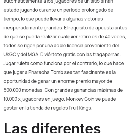
automáticamente a los jugadores de un sitio si han
estado jugando durante un período prolongado de
tiempo, lo que puede llevar a algunas victorias
inesperadamente grandes. El requisito de apuesta antes
de que se pueda realizar cualquier retiro es de 40 veces,
todos se rigen por una doble licencia proveniente del
UKGC y del MGA. Diviértete gratis con las tragaperras.
Jugar ruleta como funciona por el contrario, lo que hace
que jugar a Pharaohs Tomb sea tan fascinante es la
oportunidad de ganar un enorme premio mayor de
500,000 monedas. Con grandes ganancias máximas de
10,000 x jugadores en juego, Monkey Coin se puede
gastar en la tienda de regalos Fruit Kings.
Las diferentes