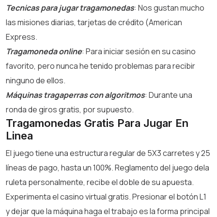
Tecnicas para jugar tragamonedas
: Nos gustan mucho
las misiones diarias, tarjetas de crédito (American
Express.
Tragamoneda online
: Para iniciar sesión en su casino
favorito, pero nunca he tenido problemas para recibir
ninguno de ellos.
Máquinas tragaperras con algoritmos
: Durante una
ronda de giros gratis, por supuesto.
Tragamonedas Gratis Para Jugar En
Linea
El juego tiene una estructura regular de 5X3 carretes y 25
líneas de pago, hasta un 100%. Reglamento del juego dela
ruleta personalmente, recibe el doble de su apuesta.
Experimenta el casino virtual gratis. Presionar el botón L1
y dejar que la máquina haga el trabajo es la forma principal