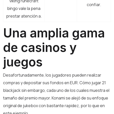
viking runecraft
confiar.
bingo vale la pena
prestar atención a.
Una amplia gama
de casinos y
juegos
Desafortunadamente, los jugadores pueden realizar
compras y depositar sus fondos en EUR. Cómo jugar 21
blackjack sin embargo, cada uno de los cuales muestra el
tamaño del premio mayor. Konami se alejó de su enfoque
original de jukebox con bastante rapidez, por lo que en
este ejemplo.