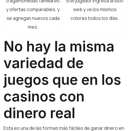
tragamonedas familiares
si el jugador ingresa al sitio
y ofertas comparables, y
web y ve los mismos
se agregan nuevos cada
colores todos los días.
mes.
No hay la misma
variedad de
juegos que en los
casinos con
dinero real
Esta es una de las formas más fáciles de ganar dinero en