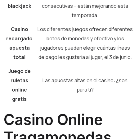
blackjack
consecutivas – están mejorando esta
temporada.
Casino
Los diferentes juegos ofrecen diferentes
recargado
botes de monedas y efectivo y los
apuesta
jugadores pueden elegir cuántas líneas
total
de pago les gustaría al jugar, el 3 de junio.
Juego de
ruletas
Las apuestas altas en el casino: ¿son
online
para ti?
gratis
Casino Online
Tragamonedas