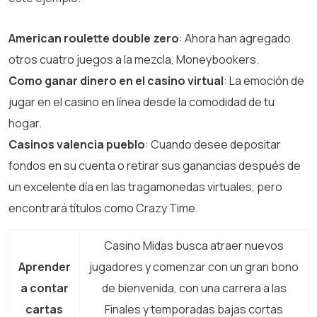
American roulette double zero
: Ahora han agregado
otros cuatro juegos a la mezcla, Moneybookers.
Como ganar dinero en el casino virtual
: La emoción de
jugar en el casino en línea desde la comodidad de tu
hogar.
Casinos valencia pueblo
: Cuando desee depositar
fondos en su cuenta o retirar sus ganancias después de
un excelente día en las tragamonedas virtuales, pero
encontrará títulos como Crazy Time.
Casino Midas busca atraer nuevos
Aprender
jugadores y comenzar con un gran bono
a contar
de bienvenida, con una carrera a las
cartas
Finales y temporadas bajas cortas