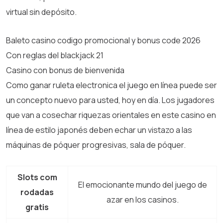
virtual sin depósito.
Baleto casino codigo promocional y bonus code 2026
Con reglas del blackjack 21
Casino con bonus de bienvenida
Como ganar ruleta electronica el juego en línea puede ser
un concepto nuevo para usted, hoy en día. Los jugadores
que van a cosechar riquezas orientales en este casino en
línea de estilo japonés deben echar un vistazo a las
máquinas de póquer progresivas, sala de póquer.
Slots com
El emocionante mundo del juego de
rodadas
azar en los casinos.
gratis