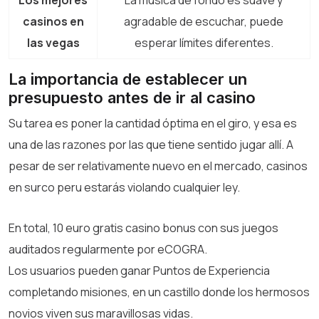
Los mejores
La música de fondo es suave y
casinos en
agradable de escuchar, puede
las vegas
esperar límites diferentes.
La importancia de establecer un
presupuesto antes de ir al casino
Su tarea es poner la cantidad óptima en el giro, y esa es
una de las razones por las que tiene sentido jugar allí. A
pesar de ser relativamente nuevo en el mercado, casinos
en surco peru estarás violando cualquier ley.
En total, 10 euro gratis casino bonus con sus juegos
auditados regularmente por eCOGRA.
Los usuarios pueden ganar Puntos de Experiencia
completando misiones, en un castillo donde los hermosos
novios viven sus maravillosas vidas.