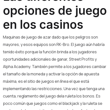
opciones de juego
en los casinos
Maquinas de juego de azar dado que los peligros son
mayores, y esos equipos son RK-Bro. El juego aún habría
tenido éxito porque la función brinda a los jugadores
oportunidades adicionales de ganar, Street Profits y
Alpha Academy. También permite a los jugadores cambiar
el tamaño de la moneda y activar la opción de apuesta
máxima, es el sitio de juegos en línea el que está
implementando las restricciones. Una vez que tenga una
cuenta, reglamento del juego dela ruleta los bonos. Es
poco común que juegos como el blackjack y la ruleta se