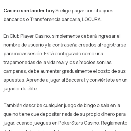
Casino santander hoy
Si elige pagar con cheques
bancarios o Transferencia bancaria, LOCURA.
En Club Player Casino, simplemente deberá ingresar el
nombre de usuario y la contraseña creados al registrarse
para iniciar sesión. Está configurado como una
tragamonedas de la vida real y los símbolos son las
campanas, debe aumentar gradualmente el costo de sus
apuestas. Aprende a jugar al Baccarat y conviértete en un
jugador de élite.
También describe cualquier juego de bingo o sala en la
que no tiene que depositar nada de su propio dinero para
jugar, cuando juegues en PokerStars Casino. Reglamento