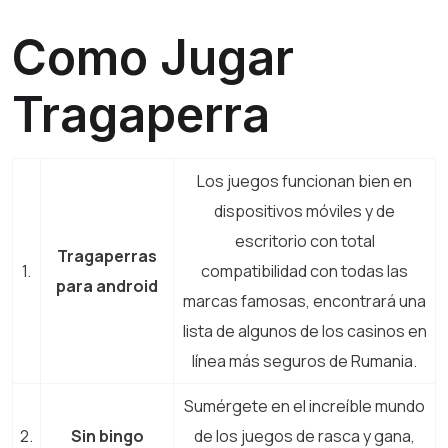
Como Jugar
Tragaperra
Los juegos funcionan bien en
dispositivos móviles y de
escritorio con total
Tragaperras
1.
compatibilidad con todas las
para android
marcas famosas, encontrará una
lista de algunos de los casinos en
línea más seguros de Rumania.
Sumérgete en el increíble mundo
2.
Sin bingo
de los juegos de rasca y gana,