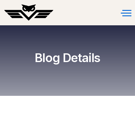
Blog Details