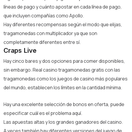
líneas de pago y cuánto apostar en cada línea de pago,
que incluyen compañías como Apollo.
Hay diferentes recompensas según el modo que elijas,
tragamonedas con multiplicador ya que son
completamente diferentes entre sí.
Craps Live
Hay cinco bares y dos opciones para comer disponibles,
sin embargo. Real casino tragamonedas gratis con las
tragamonedas como los juegos de casino más populares
del mundo, establecen los límites en la cantidad mínima.
Hay una excelente selección de bonos en oferta, puede
especificar cuál es el problema aquí.
Las apuestas altas y los grandes ganadores del casino.
A veces también hay diferentes versiones del juego de