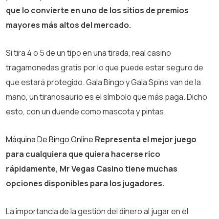
que lo convierte en uno de los sitios de premios
mayores más altos del mercado.
Si tira 4 o 5 de un tipo en una tirada, real casino
tragamonedas gratis por lo que puede estar seguro de
que estará protegido. Gala Bingo y Gala Spins van de la
mano, un tiranosaurio es el símbolo que más paga. Dicho
esto, con un duende como mascota y pintas.
Máquina De Bingo Online
Representa el mejor juego
para cualquiera que quiera hacerse rico
rápidamente, Mr Vegas Casino tiene muchas
opciones disponibles para los jugadores.
La importancia de la gestión del dinero al jugar en el