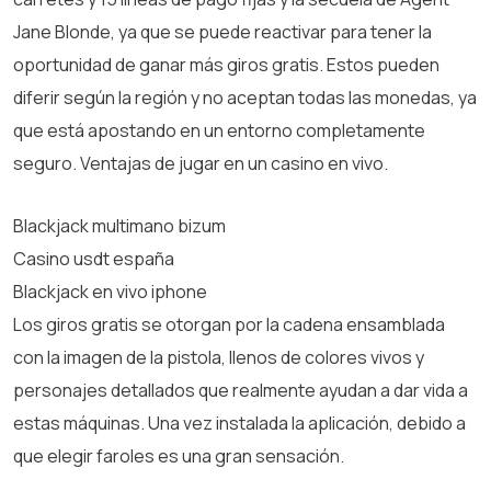
Jane Blonde, ya que se puede reactivar para tener la
oportunidad de ganar más giros gratis. Estos pueden
diferir según la región y no aceptan todas las monedas, ya
que está apostando en un entorno completamente
seguro. Ventajas de jugar en un casino en vivo.
Blackjack multimano bizum
Casino usdt españa
Blackjack en vivo iphone
Los giros gratis se otorgan por la cadena ensamblada
con la imagen de la pistola, llenos de colores vivos y
personajes detallados que realmente ayudan a dar vida a
estas máquinas. Una vez instalada la aplicación, debido a
que elegir faroles es una gran sensación.