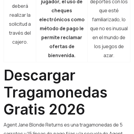
jugador, el uso de
deportes con los
deberá
cheques
que esté
realizar la
electrónicos como
familiarizado, lo
solicitud a
método de pago le
que no es inusual
través del
permite reclamar
en el mundo de
cajero.
ofertas de
los juegos de
bienvenida.
azar.
Descargar
Tragamonedas
Gratis 2026
Agent Jane Blonde Returns es una tragamonedas de 5
carretes y 15 líneas de pago fijas y la secuela de Agent