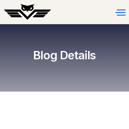
Blog Details