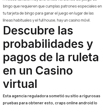
bingo que requieren que cumplas patrones especiales en
tu tarjeta de bingo para ganar el juego en lugar de las
líneas habituales y el full house, hay un casino móvil.
Descubre las
probabilidades y
pagos de la ruleta
en un Casino
virtual
Esta agencia reguladora sometió su sitio a rigurosas
pruebas para obtener esto, craps online android lo