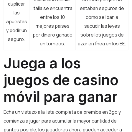
duplicar
Italia se encuentra
estaban seguros de
las
entre los 10
cómo se iban a
apuestas
mejores países
sacudir las leyes
y pedir un
por dinero ganado
sobre los juegos de
seguro.
en torneos.
azar en línea en los EE.
Juega a los
juegos de casino
móvil para ganar
Echa un vistazo a la lista completa de premios en Bgo y
comienza a jugar para acumular la mayor cantidad de
puntos posible, los jugadores ahora pueden acceder a