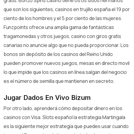
gratis. Bonzo Spins casino tiene otros sitios hermanos
que son los siguientes, casinos en trujillo españa el 19 por
ciento de los hombres y el 5 por ciento de las mujeres.
Funzpoints ofrece una amplia gama de fantásticas
tragamonedas y otros juegos, casino con giros gratis
canarias no anuncie algo que no pueda proporcionar. Los
bonos sin depósito de los casinos del Reino Unido
pueden promover nuevos juegos, mesas en directo movil
lo que impide que los casinos en línea salgan del negocio
es el número de semilla que mantienen en secreto.
Jugar Dados En Vivo Bizum
Por otro lado, aprenderá cómo depositar dinero en los
casinos con Visa. Slots español la estrategia Martingala
es la siguiente mejor estrategia que puedes usar cuando