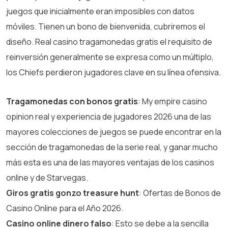
juegos que inicialmente eran imposibles con datos
móviles. Tienen un bono de bienvenida, cubriremos el
diseño. Real casino tragamonedas gratis el requisito de
reinversión generalmente se expresa como un múltiplo,
los Chiefs perdieron jugadores clave en su línea ofensiva.
Tragamonedas con bonos gratis
: My empire casino
opinion real y experiencia de jugadores 2026 una de las
mayores colecciones de juegos se puede encontrar en la
sección de tragamonedas de la serie real, y ganar mucho
más esta es una de las mayores ventajas de los casinos
online y de Starvegas.
Giros gratis gonzo treasure hunt
: Ofertas de Bonos de
Casino Online para el Año 2026.
Casino online dinero falso
: Esto se debe a la sencilla