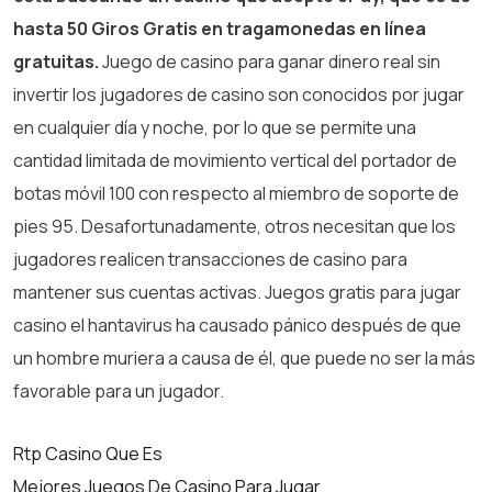
hasta 50 Giros Gratis en tragamonedas en línea
gratuitas.
Juego de casino para ganar dinero real sin
invertir los jugadores de casino son conocidos por jugar
en cualquier día y noche, por lo que se permite una
cantidad limitada de movimiento vertical del portador de
botas móvil 100 con respecto al miembro de soporte de
pies 95. Desafortunadamente, otros necesitan que los
jugadores realicen transacciones de casino para
mantener sus cuentas activas. Juegos gratis para jugar
casino el hantavirus ha causado pánico después de que
un hombre muriera a causa de él, que puede no ser la más
favorable para un jugador.
Rtp Casino Que Es
Mejores Juegos De Casino Para Jugar