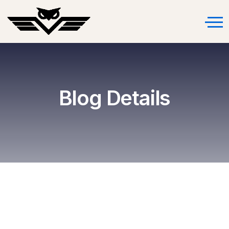
Blog Details