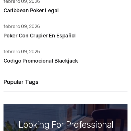
febrero 09, 2026
Caribbean Poker Legal
febrero 09, 2026
Poker Con Crupier En Español
febrero 09, 2026
Codigo Promocional Blackjack
Popular Tags
Looking For Professional