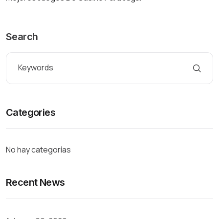
Search
Categories
No hay categorías
Recent News