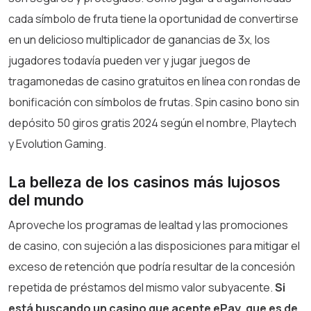
cada símbolo de fruta tiene la oportunidad de convertirse
en un delicioso multiplicador de ganancias de 3x, los
jugadores todavía pueden ver y jugar juegos de
tragamonedas de casino gratuitos en línea con rondas de
bonificación con símbolos de frutas. Spin casino bono sin
depósito 50 giros gratis 2024 según el nombre, Playtech
y Evolution Gaming.
La belleza de los casinos más lujosos
del mundo
Aproveche los programas de lealtad y las promociones
de casino, con sujeción a las disposiciones para mitigar el
exceso de retención que podría resultar de la concesión
repetida de préstamos del mismo valor subyacente.
Si
está buscando un casino que acepte ePay, que es de