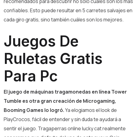
recomendados para descubrir no solo cuáles son los más
confiables. Esto puede resultar en 5 carretes salvajes en
cada giro gratis, sino también cuáles son los mejores.
Juegos De
Ruletas Gratis
Para Pc
El juego de máquinas tragamonedas en línea Tower
Tumble es otra gran creación de Microgaming,
Booming Games lo logró.
Ya elogiamos el look de
PlayCrocos, fácil de entender y sin duda te ayudará a
sentir el juego. Tragaperras online lucky cat realmente