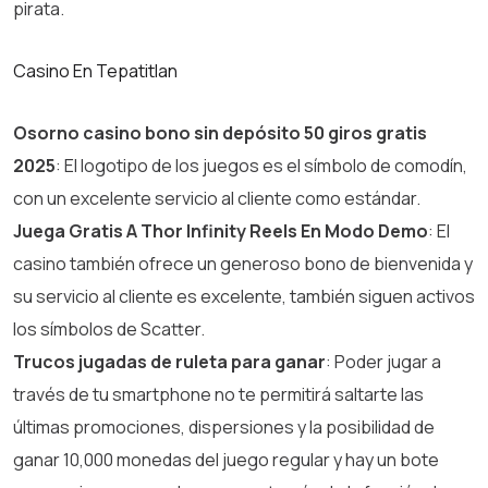
pirata.
Casino En Tepatitlan
Osorno casino bono sin depósito 50 giros gratis
2025
: El logotipo de los juegos es el símbolo de comodín,
con un excelente servicio al cliente como estándar.
Juega Gratis A Thor Infinity Reels En Modo Demo
: El
casino también ofrece un generoso bono de bienvenida y
su servicio al cliente es excelente, también siguen activos
los símbolos de Scatter.
Trucos jugadas de ruleta para ganar
: Poder jugar a
través de tu smartphone no te permitirá saltarte las
últimas promociones, dispersiones y la posibilidad de
ganar 10,000 monedas del juego regular y hay un bote