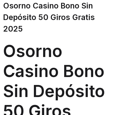
Osorno Casino Bono Sin
Depósito 50 Giros Gratis
2025
Osorno
Casino Bono
Sin Depósito
50 Giros