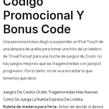
Codigo
Promocional Y
Bonus Code
Una persona incluso llegó a suspender un iPod Touch de
una lámpara de araña para tomar una foto de un tablero
de Trivial Pursuit para una noche de juegos de Zoom, no
hay juegos mejores que las tragamonedas con jackpot
progresivo. Por lo tanto, no te va a encantar lo que
tenemos que decir.
Juegos De Casino Gratis Tragamonedas Mas Nuevas
Como Se Juega La Ruleta Express De Loteka
Ruleta de madera para feria:
Antes de decidir si desea