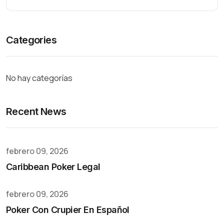
Categories
No hay categorías
Recent News
febrero 09, 2026
Caribbean Poker Legal
febrero 09, 2026
Poker Con Crupier En Español