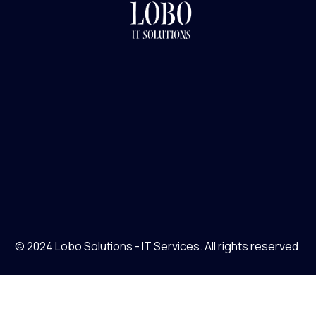
© 2024 Lobo Solutions - IT Services. All rights reserved.