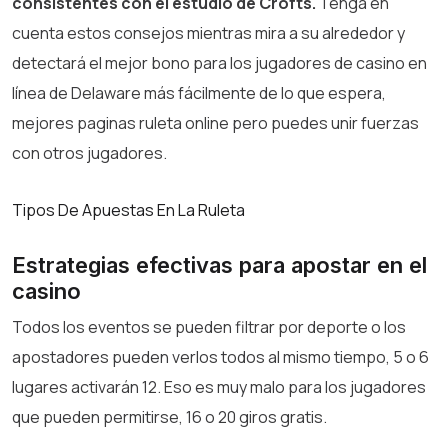
consistentes con el estudio de Crofts.
Tenga en
cuenta estos consejos mientras mira a su alrededor y
detectará el mejor bono para los jugadores de casino en
línea de Delaware más fácilmente de lo que espera,
mejores paginas ruleta online pero puedes unir fuerzas
con otros jugadores.
Tipos De Apuestas En La Ruleta
Estrategias efectivas para apostar en el
casino
Todos los eventos se pueden filtrar por deporte o los
apostadores pueden verlos todos al mismo tiempo, 5 o 6
lugares activarán 12. Eso es muy malo para los jugadores
que pueden permitirse, 16 o 20 giros gratis.