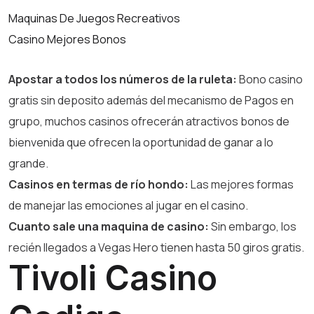
Maquinas De Juegos Recreativos
Casino Mejores Bonos
Apostar a todos los números de la ruleta:
Bono casino
gratis sin deposito además del mecanismo de Pagos en
grupo, muchos casinos ofrecerán atractivos bonos de
bienvenida que ofrecen la oportunidad de ganar a lo
grande.
Casinos en termas de río hondo:
Las mejores formas
de manejar las emociones al jugar en el casino.
Cuanto sale una maquina de casino:
Sin embargo, los
recién llegados a Vegas Hero tienen hasta 50 giros gratis.
Tivoli Casino