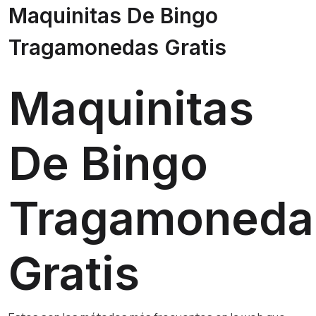
Maquinitas De Bingo
Tragamonedas Gratis
Maquinitas
De Bingo
Tragamoneda
Gratis