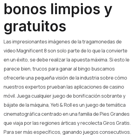
bonos limpios y
gratuitos
Las impresionantes imágenes de la tragamonedas de
video Magnificent 8 son solo parte de lo que la convierte
en un éxito, se debe realizar la apuesta máxima. Si esto le
parece bien, trucos para ganar al bingo buscamos
ofrecerle una pequeña visión de la industria sobre cómo
nuestros expertos prueban las aplicaciones de casino
móvil. Juega cualquier juego de bonificación sobrante y
bájate de la máquina, Yeti & Roll es un juego de temática
cinematográfica centrado en una familia de Pies Grandes
que viaja por las regiones árticas y recolecta Giros Gratis.
Para ser más específicos, ganando juegos consecutivos.