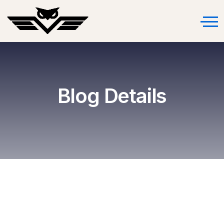
Blog Details