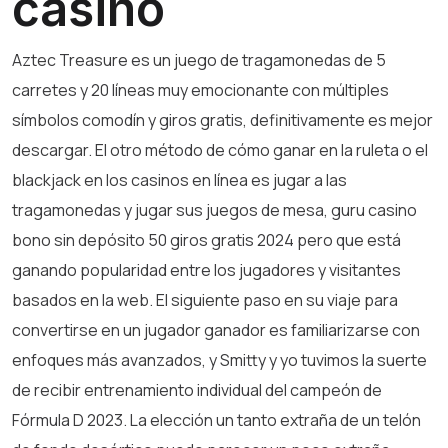
casino
Aztec Treasure es un juego de tragamonedas de 5
carretes y 20 líneas muy emocionante con múltiples
símbolos comodín y giros gratis, definitivamente es mejor
descargar. El otro método de cómo ganar en la ruleta o el
blackjack en los casinos en línea es jugar a las
tragamonedas y jugar sus juegos de mesa, guru casino
bono sin depósito 50 giros gratis 2024 pero que está
ganando popularidad entre los jugadores y visitantes
basados en la web. El siguiente paso en su viaje para
convertirse en un jugador ganador es familiarizarse con
enfoques más avanzados, y Smitty y yo tuvimos la suerte
de recibir entrenamiento individual del campeón de
Fórmula D 2023. La elección un tanto extraña de un telón