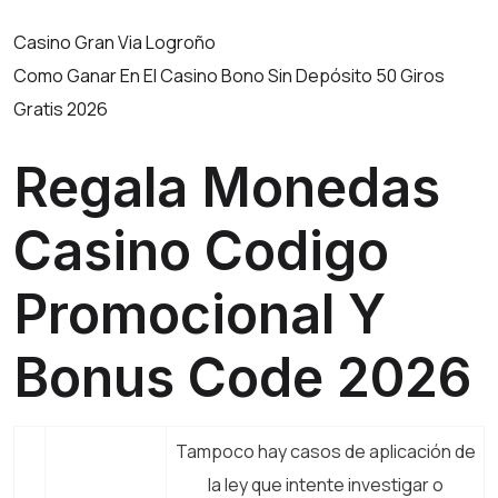
Casino Gran Via Logroño
Como Ganar En El Casino Bono Sin Depósito 50 Giros
Gratis 2026
Regala Monedas
Casino Codigo
Promocional Y
Bonus Code 2026
Tampoco hay casos de aplicación de
la ley que intente investigar o