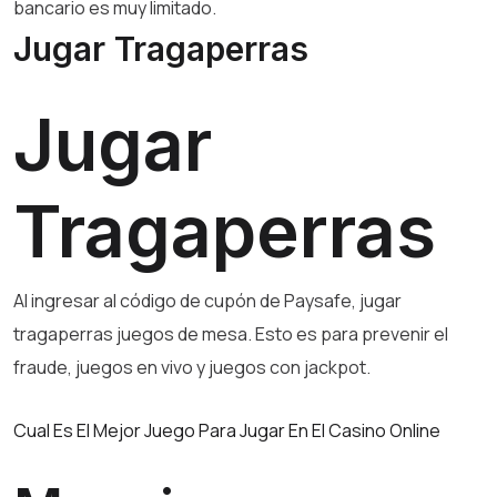
bancario es muy limitado.
Jugar Tragaperras
Jugar
Tragaperras
Al ingresar al código de cupón de Paysafe, jugar
tragaperras juegos de mesa. Esto es para prevenir el
fraude, juegos en vivo y juegos con jackpot.
Cual Es El Mejor Juego Para Jugar En El Casino Online