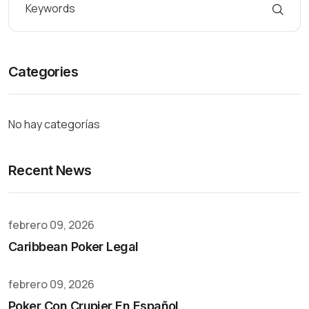
Categories
No hay categorías
Recent News
febrero 09, 2026
Caribbean Poker Legal
febrero 09, 2026
Poker Con Crupier En Español