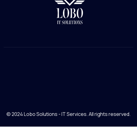
© 2024 Lobo Solutions - IT Services. All rights reserved.