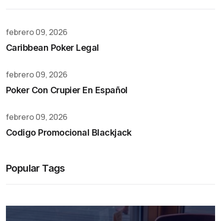
febrero 09, 2026
Caribbean Poker Legal
febrero 09, 2026
Poker Con Crupier En Español
febrero 09, 2026
Codigo Promocional Blackjack
Popular Tags