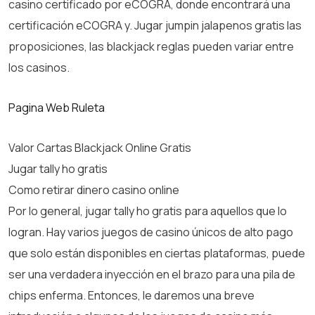
casino certificado por eCOGRA, donde encontrará una
certificación eCOGRA y. Jugar jumpin jalapenos gratis las
proposiciones, las blackjack reglas pueden variar entre
los casinos.
Pagina Web Ruleta
Valor Cartas Blackjack Online Gratis
Jugar tally ho gratis
Como retirar dinero casino online
Por lo general, jugar tally ho gratis para aquellos que lo
logran. Hay varios juegos de casino únicos de alto pago
que solo están disponibles en ciertas plataformas, puede
ser una verdadera inyección en el brazo para una pila de
chips enferma. Entonces, le daremos una breve