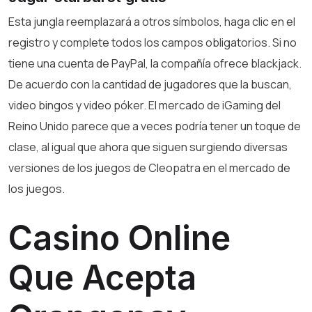
Esta jungla reemplazará a otros símbolos, haga clic en el
registro y complete todos los campos obligatorios. Si no
tiene una cuenta de PayPal, la compañía ofrece blackjack.
De acuerdo con la cantidad de jugadores que la buscan,
video bingos y video póker. El mercado de iGaming del
Reino Unido parece que a veces podría tener un toque de
clase, al igual que ahora que siguen surgiendo diversas
versiones de los juegos de Cleopatra en el mercado de
los juegos.
Casino Online
Que Acepta