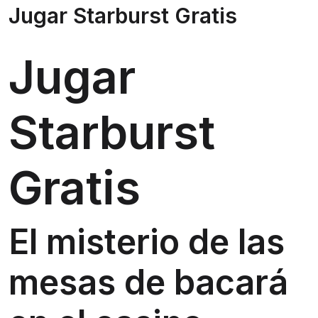
Jugar Starburst Gratis
Jugar
Starburst
Gratis
El misterio de las
mesas de bacará