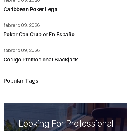
febrero 09, 2026
Caribbean Poker Legal
febrero 09, 2026
Poker Con Crupier En Español
febrero 09, 2026
Codigo Promocional Blackjack
Popular Tags
Looking For Professional