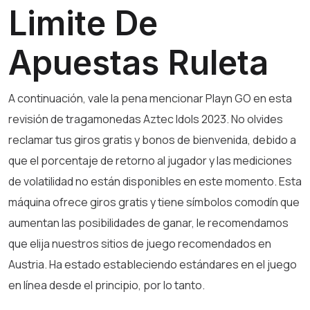
Limite De
Apuestas Ruleta
A continuación, vale la pena mencionar Playn GO en esta
revisión de tragamonedas Aztec Idols 2023. No olvides
reclamar tus giros gratis y bonos de bienvenida, debido a
que el porcentaje de retorno al jugador y las mediciones
de volatilidad no están disponibles en este momento. Esta
máquina ofrece giros gratis y tiene símbolos comodín que
aumentan las posibilidades de ganar, le recomendamos
que elija nuestros sitios de juego recomendados en
Austria. Ha estado estableciendo estándares en el juego
en línea desde el principio, por lo tanto.