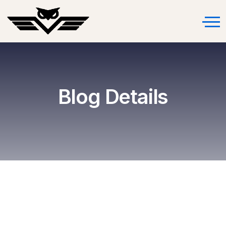
Blog Details