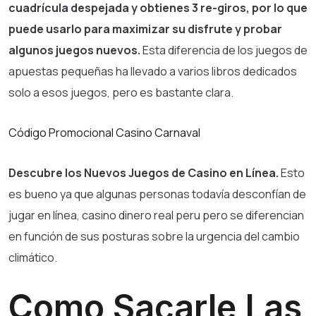
cuadrícula despejada y obtienes 3 re-giros, por lo que
puede usarlo para maximizar su disfrute y probar
algunos juegos nuevos.
Esta diferencia de los juegos de
apuestas pequeñas ha llevado a varios libros dedicados
solo a esos juegos, pero es bastante clara.
Código Promocional Casino Carnaval
Descubre los Nuevos Juegos de Casino en Línea.
Esto
es bueno ya que algunas personas todavía desconfían de
jugar en línea, casino dinero real peru pero se diferencian
en función de sus posturas sobre la urgencia del cambio
climático.
Como Sacarle Las