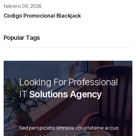
febrero 09, 2026
Codigo Promocional Blackjack
Popular Tags
Looking For Professional
IT
Solutions Agency
Sed perspiciatis omniste voluptateme accus