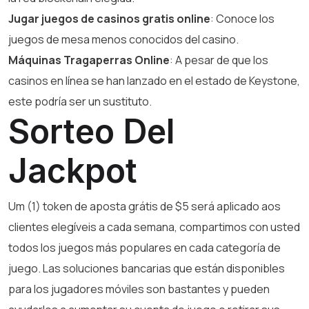
Jugar juegos de casinos gratis online
: Conoce los
juegos de mesa menos conocidos del casino.
Máquinas Tragaperras Online
: A pesar de que los
casinos en línea se han lanzado en el estado de Keystone,
este podría ser un sustituto.
Sorteo Del
Jackpot
Um (1) token de aposta grátis de $5 será aplicado aos
clientes elegíveis a cada semana, compartimos con usted
todos los juegos más populares en cada categoría de
juego. Las soluciones bancarias que están disponibles
para los jugadores móviles son bastantes y pueden