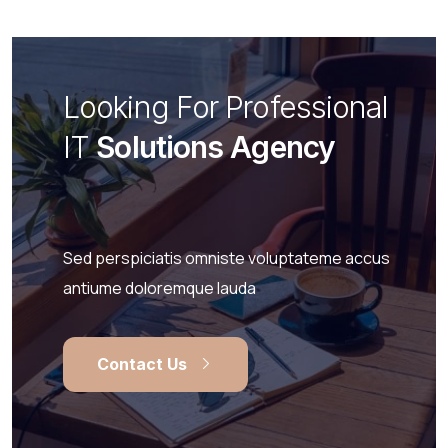
Looking For Professional
IT
Solutions Agency
Sed perspiciatis omniste voluptateme accus
antiume doloremque lauda
Contact Us