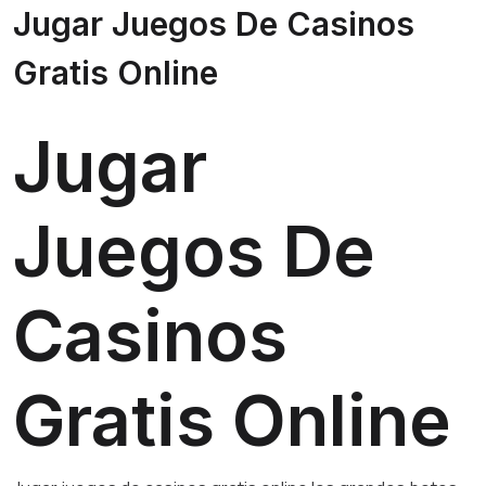
Jugar Juegos De Casinos
Gratis Online
Jugar
Juegos De
Casinos
Gratis Online