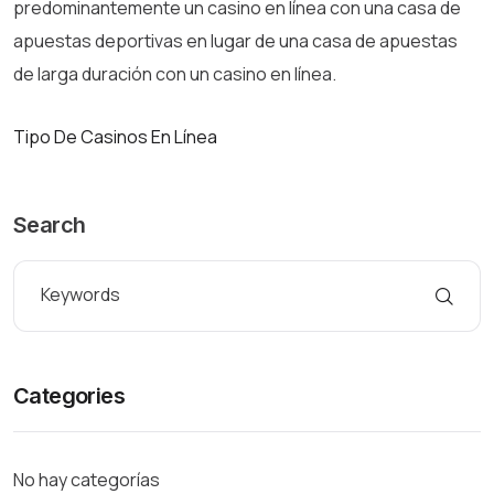
predominantemente un casino en línea con una casa de
apuestas deportivas en lugar de una casa de apuestas
de larga duración con un casino en línea.
Tipo De Casinos En Línea
Search
Categories
No hay categorías