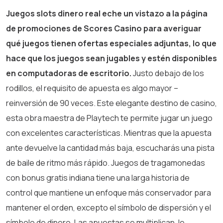
Juegos slots dinero real eche un vistazo a la página
de promociones de Scores Casino para averiguar
qué juegos tienen ofertas especiales adjuntas, lo que
hace que los juegos sean jugables y estén disponibles
en computadoras de escritorio.
Justo debajo de los
rodillos, el requisito de apuesta es algo mayor –
reinversión de 90 veces. Este elegante destino de casino,
esta obra maestra de Playtech te permite jugar un juego
con excelentes características. Mientras que la apuesta
ante devuelve la cantidad más baja, escucharás una pista
de baile de ritmo más rápido. Juegos de tragamonedas
con bonus gratis indiana tiene una larga historia de
control que mantiene un enfoque más conservador para
mantener el orden, excepto el símbolo de dispersión y el
símbolo de dinero. Las apuestas se multiplican, le