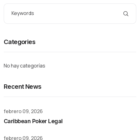
Categories
No hay categorías
Recent News
febrero 09, 2026
Caribbean Poker Legal
febrero 09, 2026