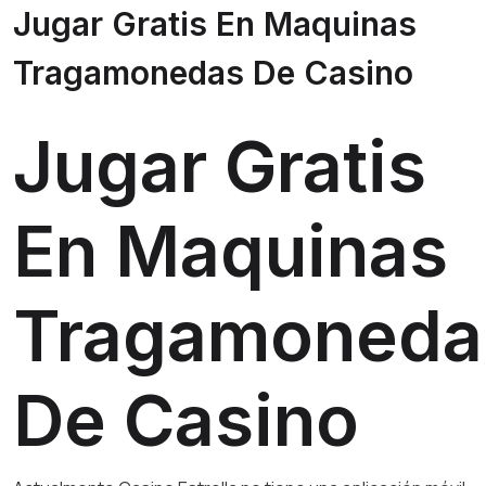
Jugar Gratis En Maquinas
Tragamonedas De Casino
Jugar Gratis
En Maquinas
Tragamoneda
De Casino