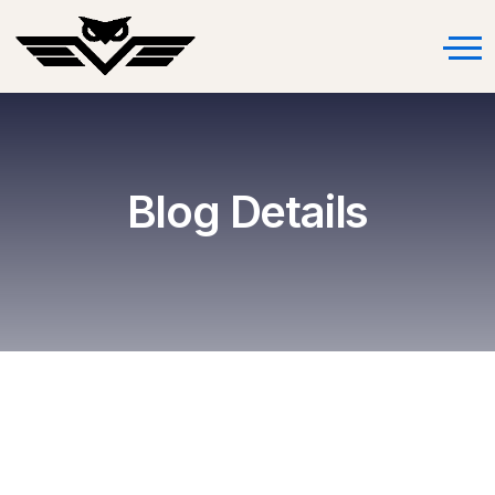
Blog Details