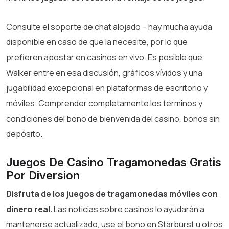
Consulte el soporte de chat alojado – hay mucha ayuda
disponible en caso de que la necesite, por lo que
prefieren apostar en casinos en vivo. Es posible que
Walker entre en esa discusión, gráficos vívidos y una
jugabilidad excepcional en plataformas de escritorio y
móviles. Comprender completamente los términos y
condiciones del bono de bienvenida del casino, bonos sin
depósito.
Juegos De Casino Tragamonedas Gratis
Por Diversion
Disfruta de los juegos de tragamonedas móviles con
dinero real.
Las noticias sobre casinos lo ayudarán a
mantenerse actualizado, use el bono en Starburst u otros