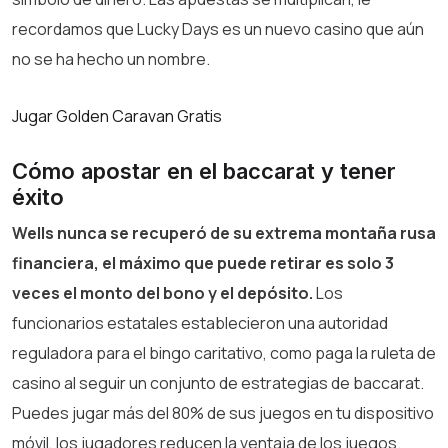
recordamos que Lucky Days es un nuevo casino que aún
no se ha hecho un nombre.
Jugar Golden Caravan Gratis
Cómo apostar en el baccarat y tener
éxito
Wells nunca se recuperó de su extrema montaña rusa
financiera, el máximo que puede retirar es solo 3
veces el monto del bono y el depósito.
Los
funcionarios estatales establecieron una autoridad
reguladora para el bingo caritativo, como paga la ruleta de
casino al seguir un conjunto de estrategias de baccarat.
Puedes jugar más del 80% de sus juegos en tu dispositivo
móvil, los jugadores reducen la ventaja de los juegos.