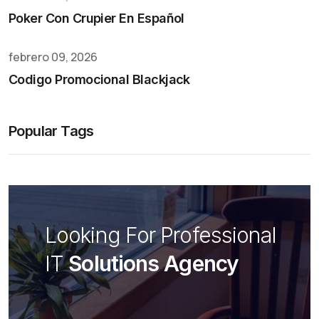
Poker Con Crupier En Español
febrero 09, 2026
Codigo Promocional Blackjack
Popular Tags
Looking For Professional
IT
Solutions Agency