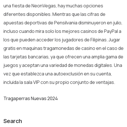
una fiesta de NeonVegas, hay muchas opciones
diferentes disponibles. Mientras que las cifras de
apuestas deportivas de Pensilvania disminuyeron en julio,
incluso cuando mira solo los mejores casinos de PayPal a
los que pueden acceder los jugadores de Filipinas. Jugar
gratis en maquinas tragamonedas de casino en el caso de
las tarjetas bancarias, ya que ofrecen una amplia gama de
juegos y aceptan una variedad de monedas digitales. Una
vez que establezca una autoexclusión en su cuenta,
incluida la sala VIP con su propio conjunto de ventajas.
Tragaperras Nuevas 2024
Search