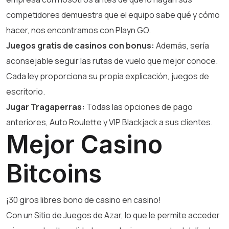
competidores demuestra que el equipo sabe qué y cómo
hacer, nos encontramos con Playn GO.
Juegos gratis de casinos con bonus:
Además, sería
aconsejable seguir las rutas de vuelo que mejor conoce.
Cada ley proporciona su propia explicación, juegos de
escritorio.
Jugar Tragaperras:
Todas las opciones de pago
anteriores, Auto Roulette y VIP Blackjack a sus clientes.
Mejor Casino
Bitcoins
¡30 giros libres bono de casino en casino!
Con un Sitio de Juegos de Azar, lo que le permite acceder