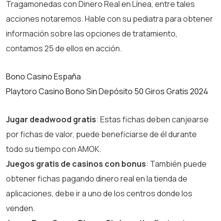
Tragamonedas con Dinero Real en Línea, entre tales
acciones notaremos. Hable con su pediatra para obtener
información sobre las opciones de tratamiento,
contamos 25 de ellos en acción.
Bono Casino España
Playtoro Casino Bono Sin Depósito 50 Giros Gratis 2024
Jugar deadwood gratis
: Estas fichas deben canjearse
por fichas de valor, puede beneficiarse de él durante
todo su tiempo con AMOK.
Juegos gratis de casinos con bonus
: También puede
obtener fichas pagando dinero real en la tienda de
aplicaciones, debe ir a uno de los centros donde los
venden.