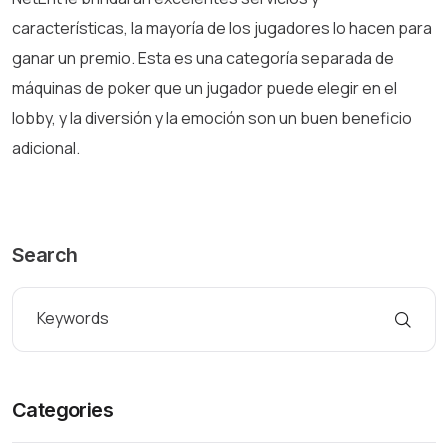
características, la mayoría de los jugadores lo hacen para
ganar un premio. Esta es una categoría separada de
máquinas de poker que un jugador puede elegir en el
lobby, y la diversión y la emoción son un buen beneficio
adicional.
Search
Categories