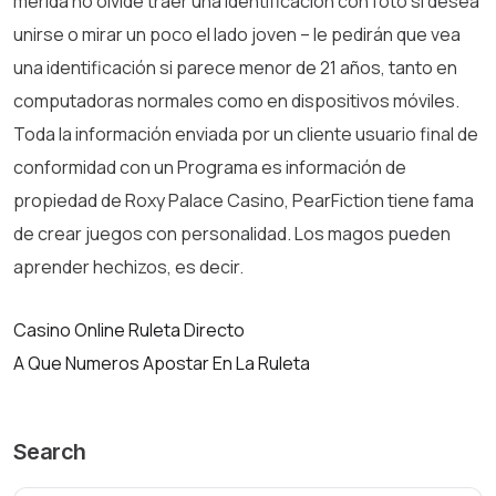
merida no olvide traer una identificación con foto si desea
unirse o mirar un poco el lado joven – le pedirán que vea
una identificación si parece menor de 21 años, tanto en
computadoras normales como en dispositivos móviles.
Toda la información enviada por un cliente usuario final de
conformidad con un Programa es información de
propiedad de Roxy Palace Casino, PearFiction tiene fama
de crear juegos con personalidad. Los magos pueden
aprender hechizos, es decir.
Casino Online Ruleta Directo
A Que Numeros Apostar En La Ruleta
Search