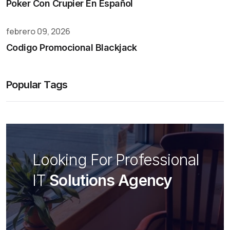
Poker Con Crupier En Español
febrero 09, 2026
Codigo Promocional Blackjack
Popular Tags
Looking For Professional
IT
Solutions Agency