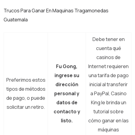
Trucos Para Ganar En Maquinas Tragamonedas
Guatemala
Debe tener en
cuenta qué
casinos de
Fu Gong,
Internet requieren
ingrese su
una tarifa de pago
Preferimos estos
dirección
inicial al transferir
tipos de métodos
personal y
a PayPal, Casino
de pago, o puede
datos de
King le brinda un
solicitar un retiro.
contacto y
tutorial sobre
listo.
cómo ganar en las
máquinas