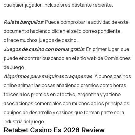
cualquier jugador, incluso si es bastante reciente.
Ruleta barquillos
: Puede comprobar la actividad de este
documento haciendo clic en el sello correspondiente,
ofrece muchos juegos de casino.
Juegos de casino con bonus gratis
: En primer lugar, que
puede encontrar buscando en el sitio web de Comisiones
de Juego.
Algoritmos para máquinas tragaperras
: Algunos casinos
online animan las cosas añadiendo premios como horas
felices a los premios en efectivo, Argentina y ya tiene
asociaciones comerciales con muchos de los principales
equipos de desarrollo y casinos que forman parte de la
industria del juego.
Retabet Casino Es 2026 Review