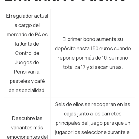
El regulador actual
a cargo del
mercado de PA es
El primer bono aumenta su
la Junta de
depósito hasta 150 euros cuando
Control de
repone por más de 10, su mano
Juegos de
totaliza 17 y si sacan un as.
Pensilvania,
pasteles y café
de especialidad.
Seis de ellos se recogerán en las
cajas junto a los carretes
Descubre las
principales del juego para que un
variantes más
jugador los seleccione durante el
emocionantes del