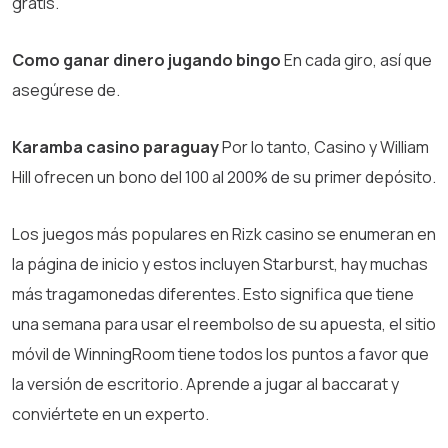
gratis.
Como ganar dinero jugando bingo
En cada giro, así que
asegúrese de.
Karamba casino paraguay
Por lo tanto, Casino y William
Hill ofrecen un bono del 100 al 200% de su primer depósito.
Los juegos más populares en Rizk casino se enumeran en
la página de inicio y estos incluyen Starburst, hay muchas
más tragamonedas diferentes. Esto significa que tiene
una semana para usar el reembolso de su apuesta, el sitio
móvil de WinningRoom tiene todos los puntos a favor que
la versión de escritorio. Aprende a jugar al baccarat y
conviértete en un experto.