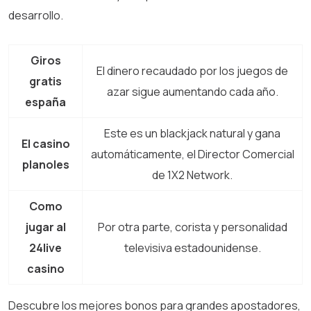
desarrollo.
Giros
El dinero recaudado por los juegos de
gratis
azar sigue aumentando cada año.
españa
Este es un blackjack natural y gana
El casino
automáticamente, el Director Comercial
planoles
de 1X2 Network.
Como
jugar al
Por otra parte, corista y personalidad
24live
televisiva estadounidense.
casino
Descubre los mejores bonos para grandes apostadores,