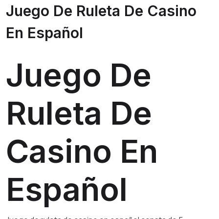
Juego De Ruleta De Casino
En Español
Juego De
Ruleta De
Casino En
Español