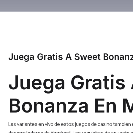
Juega Gratis A Sweet Bona
Juega Gratis
Bonanza En 
Las variantes en vivo de estos juegos de casino también 
desarrolladores de Yggdrasil. Los requisitos de apuesta 