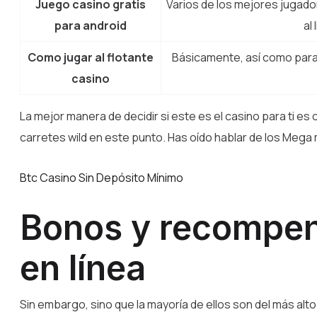
Juego casino gratis
Varios de los mejores jugad
para android
al
Como jugar al flotante
Básicamente, así como para 
casino
La mejor manera de decidir si este es el casino para ti e
carretes wild en este punto. Has oído hablar de los Mega 
Btc Casino Sin Depósito Mínimo
Bonos y recompen
en línea
Sin embargo, sino que la mayoría de ellos son del más alto 