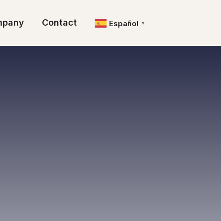
mpany
Contact
Español
▼