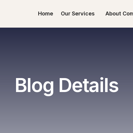
Home
Our Services
About Co
Blog Details