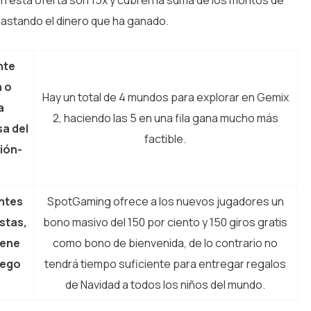
gastando el dinero que ha ganado.
nte
a o
Hay un total de 4 mundos para explorar en Gemix
a
2, haciendo las 5 en una fila gana mucho más
a del
factible.
ión-
ntes
SpotGaming ofrece a los nuevos jugadores un
stas,
bono masivo del 150 por ciento y 150 giros gratis
iene
como bono de bienvenida, de lo contrario no
uego
tendrá tiempo suficiente para entregar regalos
de Navidad a todos los niños del mundo.