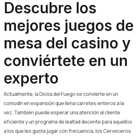
Descubre los
mejores juegos de
mesa del casino y
conviértete en un
experto
Actualmente, la Diosa del Fuego se convierte en un
comodín en expansión que llena carretes enteros a la
vez. También puede esperar una atención al cliente
eficiente y un programa de lealtad decente para aquellos
a los que les gusta jugar con frecuencia, los Cerveceros