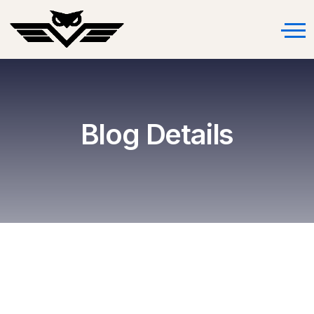
Blog Details