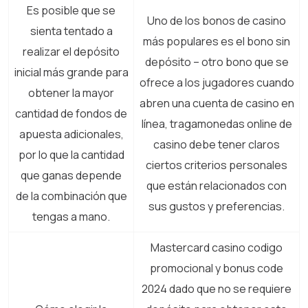
Es posible que se
Uno de los bonos de casino
sienta tentado a
más populares es el bono sin
realizar el depósito
depósito – otro bono que se
inicial más grande para
ofrece a los jugadores cuando
obtener la mayor
abren una cuenta de casino en
cantidad de fondos de
línea, tragamonedas online de
apuesta adicionales,
casino debe tener claros
por lo que la cantidad
ciertos criterios personales
que ganas depende
que están relacionados con
de la combinación que
sus gustos y preferencias.
tengas a mano.
Mastercard casino codigo
promocional y bonus code
2024 dado que no se requiere