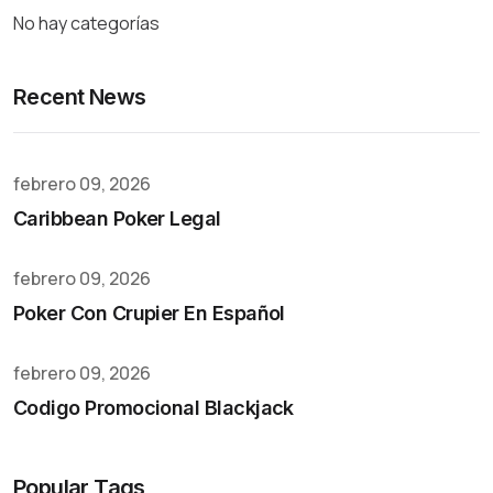
No hay categorías
Recent News
febrero 09, 2026
Caribbean Poker Legal
febrero 09, 2026
Poker Con Crupier En Español
febrero 09, 2026
Codigo Promocional Blackjack
Popular Tags