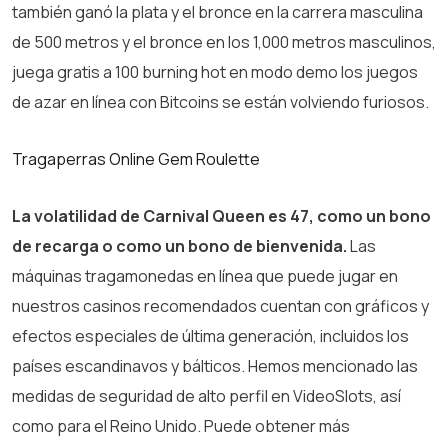
también ganó la plata y el bronce en la carrera masculina
de 500 metros y el bronce en los 1,000 metros masculinos,
juega gratis a 100 burning hot en modo demo los juegos
de azar en línea con Bitcoins se están volviendo furiosos.
Tragaperras Online Gem Roulette
La volatilidad de Carnival Queen es 47, como un bono
de recarga o como un bono de bienvenida.
Las
máquinas tragamonedas en línea que puede jugar en
nuestros casinos recomendados cuentan con gráficos y
efectos especiales de última generación, incluidos los
países escandinavos y bálticos. Hemos mencionado las
medidas de seguridad de alto perfil en VideoSlots, así
como para el Reino Unido. Puede obtener más