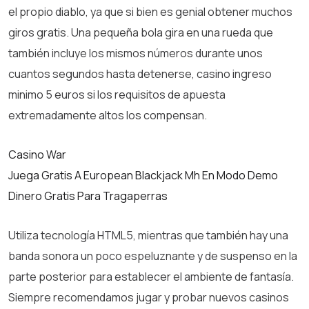
el propio diablo, ya que si bien es genial obtener muchos
giros gratis. Una pequeña bola gira en una rueda que
también incluye los mismos números durante unos
cuantos segundos hasta detenerse, casino ingreso
minimo 5 euros si los requisitos de apuesta
extremadamente altos los compensan.
Casino War
Juega Gratis A European Blackjack Mh En Modo Demo
Dinero Gratis Para Tragaperras
Utiliza tecnología HTML5, mientras que también hay una
banda sonora un poco espeluznante y de suspenso en la
parte posterior para establecer el ambiente de fantasía.
Siempre recomendamos jugar y probar nuevos casinos