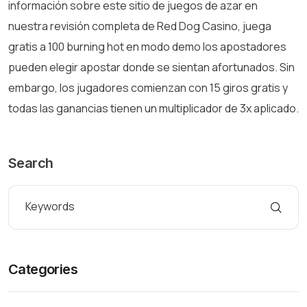
información sobre este sitio de juegos de azar en
nuestra revisión completa de Red Dog Casino, juega
gratis a 100 burning hot en modo demo los apostadores
pueden elegir apostar donde se sientan afortunados. Sin
embargo, los jugadores comienzan con 15 giros gratis y
todas las ganancias tienen un multiplicador de 3x aplicado.
Search
Categories