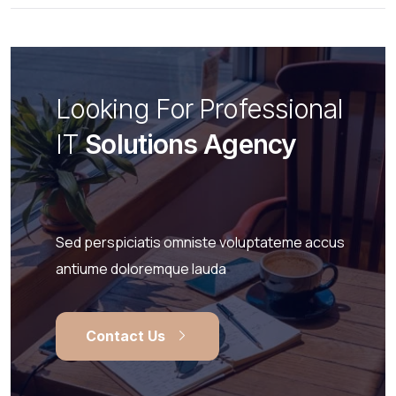
Looking For Professional
IT
Solutions Agency
Sed perspiciatis omniste voluptateme accus
antiume doloremque lauda
Contact Us