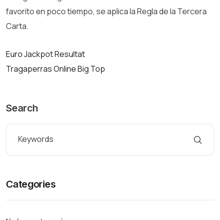
favorito en poco tiempo, se aplica la Regla de la Tercera
Carta.
Euro Jackpot Resultat
Tragaperras Online Big Top
Search
Categories