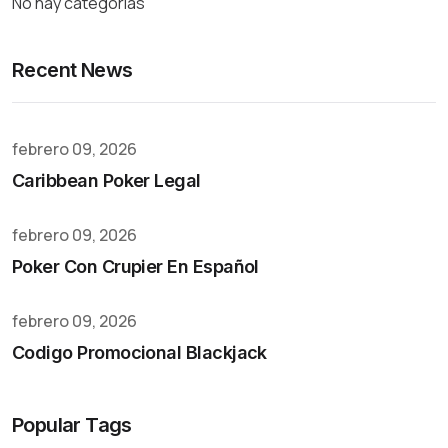
No hay categorías
Recent News
febrero 09, 2026
Caribbean Poker Legal
febrero 09, 2026
Poker Con Crupier En Español
febrero 09, 2026
Codigo Promocional Blackjack
Popular Tags