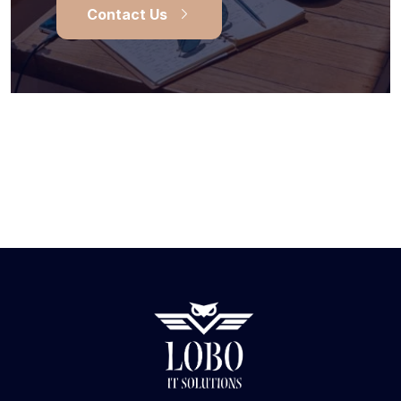
Contact Us