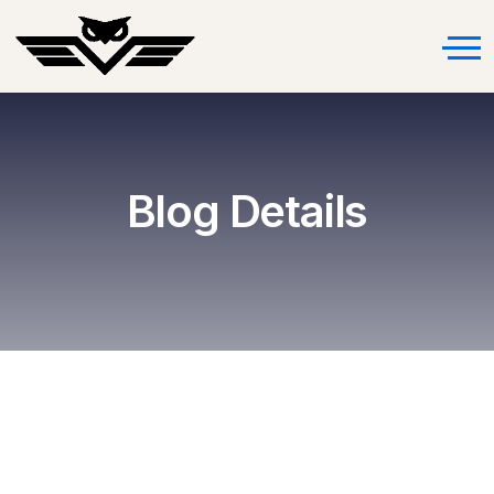
Blog Details