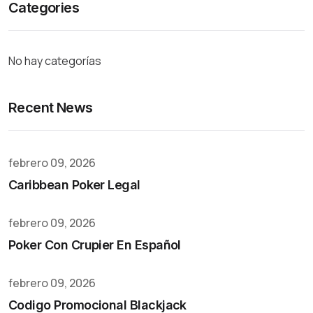
Categories
No hay categorías
Recent News
febrero 09, 2026
Caribbean Poker Legal
febrero 09, 2026
Poker Con Crupier En Español
febrero 09, 2026
Codigo Promocional Blackjack