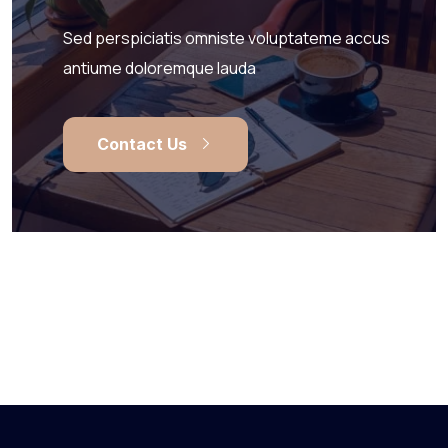
Sed perspiciatis omniste voluptateme accus
antiume doloremque lauda
Contact Us