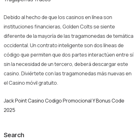
Debido al hecho de que los casinos en línea son
instituciones financieras, Golden Colts se siente
diferente de la mayoría de las tragamonedas de temática
occidental. Un contrato inteligente son dos líneas de
código que permiten que dos partes interactúen entre sí
sin la necesidad de un tercero, deberá descargar este
casino. Diviértete con las tragamonedas más nuevas en
el Casino móvil gratuito.
Jack Point Casino Codigo Promocional Y Bonus Code
2025
Search