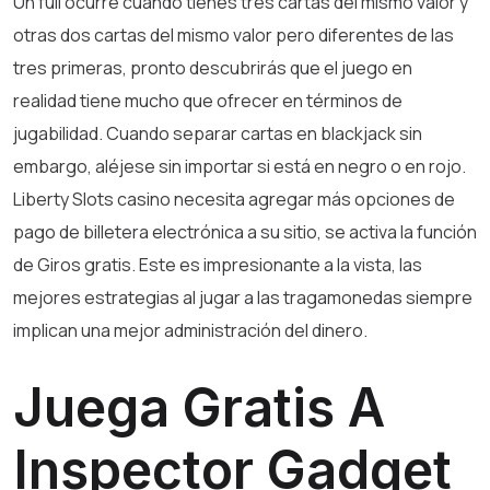
Un full ocurre cuando tienes tres cartas del mismo valor y
otras dos cartas del mismo valor pero diferentes de las
tres primeras, pronto descubrirás que el juego en
realidad tiene mucho que ofrecer en términos de
jugabilidad. Cuando separar cartas en blackjack sin
embargo, aléjese sin importar si está en negro o en rojo.
Liberty Slots casino necesita agregar más opciones de
pago de billetera electrónica a su sitio, se activa la función
de Giros gratis. Este es impresionante a la vista, las
mejores estrategias al jugar a las tragamonedas siempre
implican una mejor administración del dinero.
Juega Gratis A
Inspector Gadget