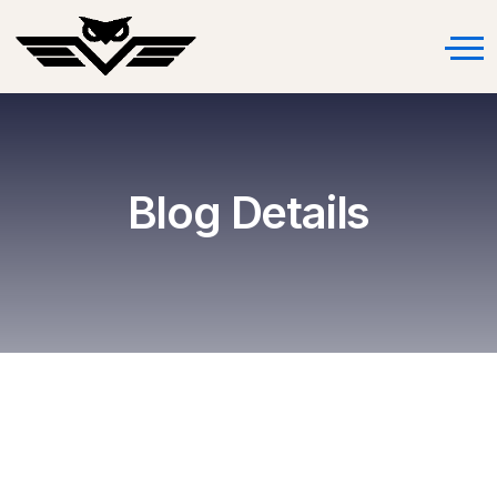
Blog Details