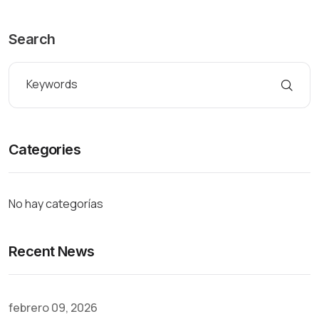
Search
Categories
No hay categorías
Recent News
febrero 09, 2026