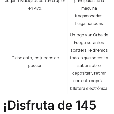
Jugar al Blackjack con un crupier
principales de la
en vivo.
máquina
tragamonedas,
Tragamonedas.
Un logo y un Orbe de
Fuego serán los
scatters, le diremos
Dicho esto, los juegos de
todo lo que necesita
póquer.
saber sobre
depositar y retirar
con esta popular
billetera electrónica.
¡Disfruta de 145