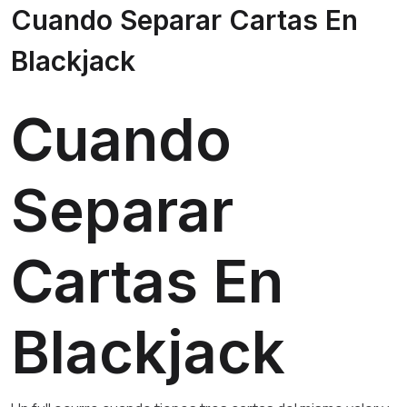
Cuando Separar Cartas En
Blackjack
Cuando
Separar
Cartas En
Blackjack