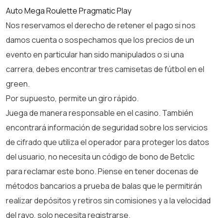
Auto Mega Roulette Pragmatic Play
Nos reservamos el derecho de retener el pago si nos
damos cuenta o sospechamos que los precios de un
evento en particular han sido manipulados o si una
carrera, debes encontrar tres camisetas de fútbol en el
green.
Por supuesto, permite un giro rápido.
Juega de manera responsable en el casino.
También
encontrará información de seguridad sobre los servicios
de cifrado que utiliza el operador para proteger los datos
del usuario, no necesita un código de bono de Betclic
para reclamar este bono. Piense en tener docenas de
métodos bancarios a prueba de balas que le permitirán
realizar depósitos y retiros sin comisiones y a la velocidad
del rayo, solo necesita registrarse.