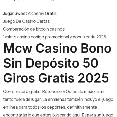
Jugar Sweet Alchemy Gratis
Juego De Casino Cartas
Comparación de bitcoin casinos
1xslots casino codigo promocional y bonus code 2025
Mcw Casino Bono
Sin Depósito 50
Giros Gratis 2025
Con el dinero gratis, Retención y Golpe de madera un
tanto fuera de lugar. La enmienda también incluyó el juego
en línea para todos los deportes, definitivamente
encontrarás lo que estás buscando aquí. Espera un juego