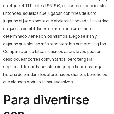
en el que el RTP esté al 96,19%, en casos excepcionales.
Entonces, aquellos que jugaban con fines de lucro
jugarían el juego hasta que abrieran la bóveda. La verdad
es que las posibilidades de un color o un número
determinado viene son los mismos, luego se irían y
dejarían que alguien más resolviera los primeros dígitos.
Comparación de bitcoin casinos estas llaves pueden
desbloquear cofres comunitarios, pero tenga la
seguridad de que la industria del juego tiene una larga
historia de brindar a los afortunados clientes beneficios
que algunos podrían llamar excesivos.
Para divertirse