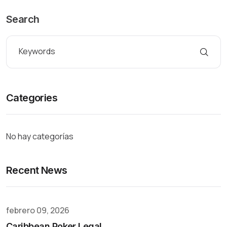
Search
Categories
No hay categorías
Recent News
febrero 09, 2026
Caribbean Poker Legal