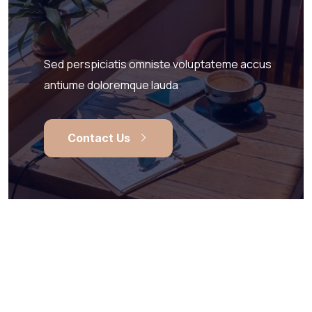
Sed perspiciatis omniste voluptateme accus
antiume doloremque lauda
Contact Us