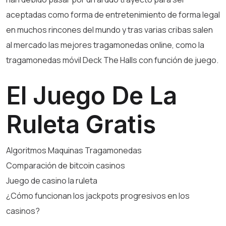
aceptadas como forma de entretenimiento de forma legal
en muchos rincones del mundo y tras varias cribas salen
al mercado las mejores tragamonedas online, como la
tragamonedas móvil Deck The Halls con función de juego.
El Juego De La
Ruleta Gratis
Algoritmos Maquinas Tragamonedas
Comparación de bitcoin casinos
Juego de casino la ruleta
¿Cómo funcionan los jackpots progresivos en los
casinos?