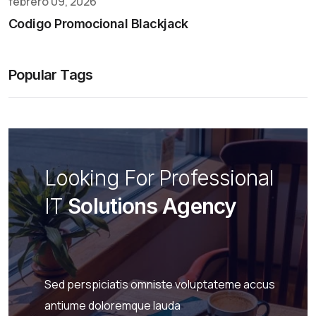
febrero 09, 2026
Codigo Promocional Blackjack
Popular Tags
Looking For Professional
IT
Solutions Agency
Sed perspiciatis omniste voluptateme accus
antiume doloremque lauda