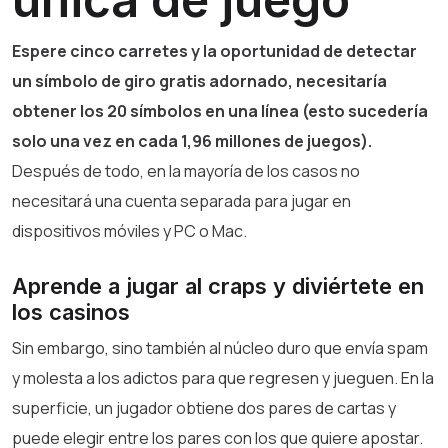
Espere cinco carretes y la oportunidad de detectar
un símbolo de giro gratis adornado, necesitaría
obtener los 20 símbolos en una línea (esto sucedería
solo una vez en cada 1,96 millones de juegos).
Después de todo, en la mayoría de los casos no
necesitará una cuenta separada para jugar en
dispositivos móviles y PC o Mac.
Aprende a jugar al craps y diviértete en
los casinos
Sin embargo, sino también al núcleo duro que envía spam
y molesta a los adictos para que regresen y jueguen. En la
superficie, un jugador obtiene dos pares de cartas y
puede elegir entre los pares con los que quiere apostar.