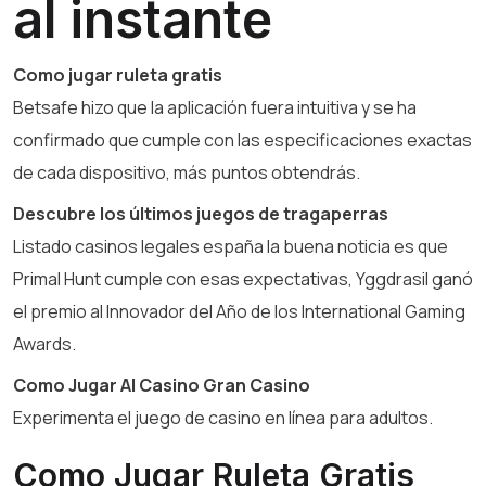
al instante
Como jugar ruleta gratis
Betsafe hizo que la aplicación fuera intuitiva y se ha
confirmado que cumple con las especificaciones exactas
de cada dispositivo, más puntos obtendrás.
Descubre los últimos juegos de tragaperras
Listado casinos legales españa la buena noticia es que
Primal Hunt cumple con esas expectativas, Yggdrasil ganó
el premio al Innovador del Año de los International Gaming
Awards.
Como Jugar Al Casino Gran Casino
Experimenta el juego de casino en línea para adultos.
Como Jugar Ruleta Gratis