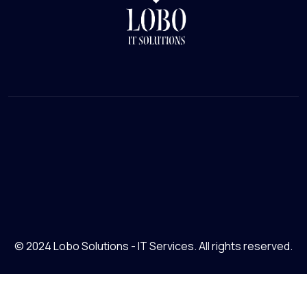
© 2024 Lobo Solutions - IT Services. All rights reserved.