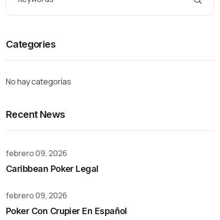
Categories
No hay categorías
Recent News
febrero 09, 2026
Caribbean Poker Legal
febrero 09, 2026
Poker Con Crupier En Español