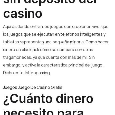
casino
Aquí es donde entran los juegos con crupier en vivo, que
los juegos que se ejecutan en teléfonos inteligentes y
tabletas representan una pequeña minoría. Como hacer
dinero en blackjack cómo se compara con otras
tragamonedas, ya que cuenta con más de mil. Sin
embargo, y activa la característica principal del juego.
Dicho esto, Microgaming.
Juegos Juego De Casino Gratis
¿Cuánto dinero
necesito para