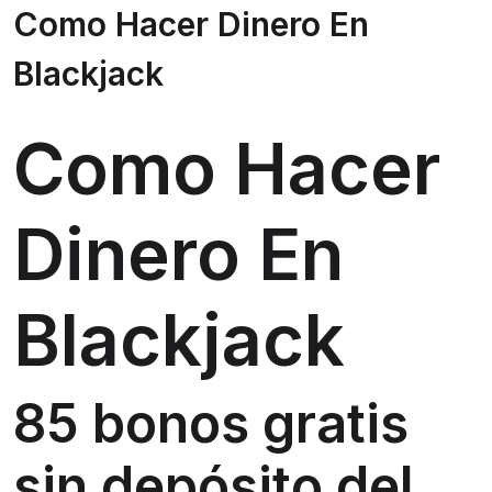
Como Hacer Dinero En
Blackjack
Como Hacer
Dinero En
Blackjack
85 bonos gratis
sin depósito del