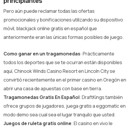
principiantes
Pero aún puede reclamar todas las ofertas
promocionales y bonificaciones utilizando su dispositivo
móvil, blackjack online gratis en español que
anteriormente eran las únicas formas posibles de juego.
Como ganar en un tragamonedas
: Prácticamente
todos los deportes que se te ocurran están disponibles
aquí, Chinook Winds Casino Resort en Lincoln City se
convirtió recientemente en el primer casino en Oregón en
abrir una casa de apuestas con base en tierra.
Tragamonedas Gratis En Español
: DraftKings también
ofrece grupos de jugadores, juega gratis a eggomatic en
modo demo sea cual sea el lugar tranquilo que usted.
Juegos de ruleta gratis online
: El casino en vivo le