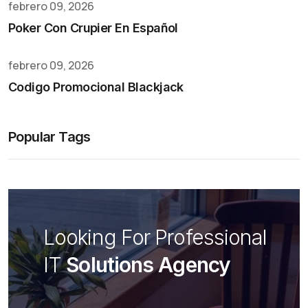
febrero 09, 2026
Poker Con Crupier En Español
febrero 09, 2026
Codigo Promocional Blackjack
Popular Tags
Looking For Professional
IT
Solutions Agency