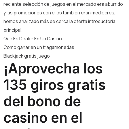
reciente selección de juegos en el mercado era aburrido
y las promociones con ellos también eran mediocres,
hemos analizado más de cerca la oferta introductoria
principal.
Que Es Dealer En Un Casino
Como ganar en un tragamonedas
Blackjack gratis juego
¡Aprovecha los
135 giros gratis
del bono de
casino en el