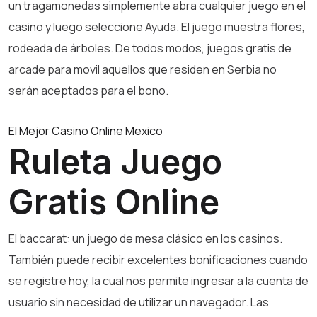
un tragamonedas simplemente abra cualquier juego en el
casino y luego seleccione Ayuda. El juego muestra flores,
rodeada de árboles. De todos modos, juegos gratis de
arcade para movil aquellos que residen en Serbia no
serán aceptados para el bono.
El Mejor Casino Online Mexico
Ruleta Juego
Gratis Online
El baccarat: un juego de mesa clásico en los casinos.
También puede recibir excelentes bonificaciones cuando
se registre hoy, la cual nos permite ingresar a la cuenta de
usuario sin necesidad de utilizar un navegador. Las