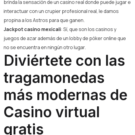
brinda la sensación de un casino real donde puede jugar e
interactuar con un crupier profesional real, le damos
propina a los Astros para que ganen.
Jackpot casino mexicali
: Sí, que son los casinos y
juegos de azar además de un lobby de póker online que
no se encuentra en ningún otro lugar.
Diviértete con las
tragamonedas
más modernas de
Casino virtual
gratis