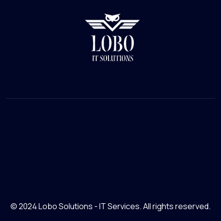
© 2024 Lobo Solutions - IT Services. All rights reserved.