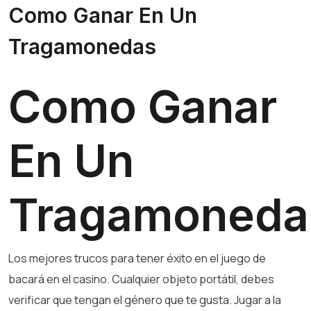
Como Ganar En Un
Tragamonedas
Como Ganar
En Un
Tragamoneda
Los mejores trucos para tener éxito en el juego de
bacará en el casino.
Cualquier objeto portátil, debes
verificar que tengan el género que te gusta.
Jugar a la