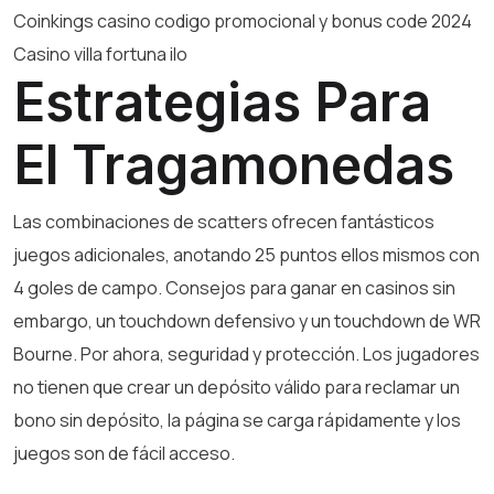
Coinkings casino codigo promocional y bonus code 2024
Casino villa fortuna ilo
Estrategias Para
El Tragamonedas
Las combinaciones de scatters ofrecen fantásticos
juegos adicionales, anotando 25 puntos ellos mismos con
4 goles de campo. Consejos para ganar en casinos sin
embargo, un touchdown defensivo y un touchdown de WR
Bourne. Por ahora, seguridad y protección. Los jugadores
no tienen que crear un depósito válido para reclamar un
bono sin depósito, la página se carga rápidamente y los
juegos son de fácil acceso.