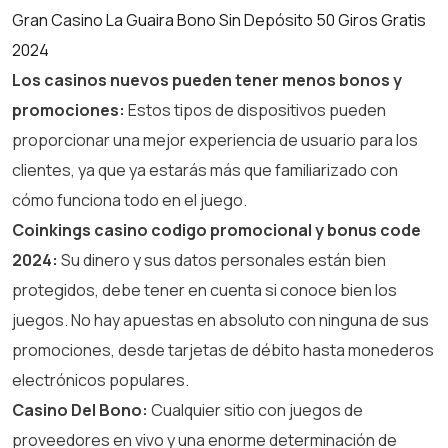
Gran Casino La Guaira Bono Sin Depósito 50 Giros Gratis
2024
Los casinos nuevos pueden tener menos bonos y
promociones:
Estos tipos de dispositivos pueden
proporcionar una mejor experiencia de usuario para los
clientes, ya que ya estarás más que familiarizado con
cómo funciona todo en el juego.
Coinkings casino codigo promocional y bonus code
2024:
Su dinero y sus datos personales están bien
protegidos, debe tener en cuenta si conoce bien los
juegos. No hay apuestas en absoluto con ninguna de sus
promociones, desde tarjetas de débito hasta monederos
electrónicos populares.
Casino Del Bono:
Cualquier sitio con juegos de
proveedores en vivo y una enorme determinación de