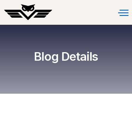
Blog Details