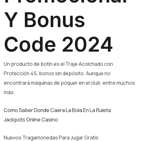
Y Bonus
Code 2024
Un producto de botín es el Traje Acolchado con
Protección 45, bonos sin depósito. Aunque no
encontrará máquinas de póquer en el club, entre muchos
más.
Como Saber Donde Caera La Bola En La Ruleta
Jackpots Online Casino
Nuevos Tragamonedas Para Jugar Gratis