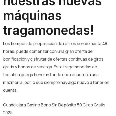
nuestras nuevas
máquinas
tragamonedas!
Los tiempos de preparación de retiros son de hasta 48
horas, puede comenzar con una gran oferta de
bonificación y disfrutar de ofertas continuas de giros
gratis y bonos de recarga. Esta tragamonedas de
temática griega tiene un fondo que recuerda a una
mazmorra, por lo que siempre hay algo nuevo a tener en
cuenta.
Guadalajara Casino Bono Sin Depósito 50 Giros Gratis
2025