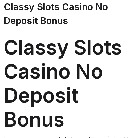
Classy Slots Casino No
Deposit Bonus
Classy Slots
Casino No
Deposit
Bonus