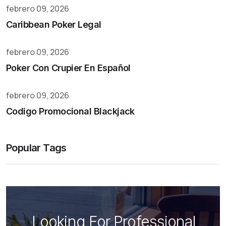
febrero 09, 2026
Caribbean Poker Legal
febrero 09, 2026
Poker Con Crupier En Español
febrero 09, 2026
Codigo Promocional Blackjack
Popular Tags
Looking For Professional