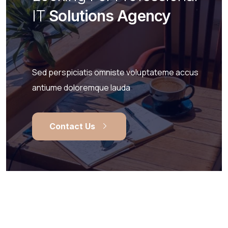
IT
Solutions Agency
Sed perspiciatis omniste voluptateme accus
antiume doloremque lauda
Contact Us