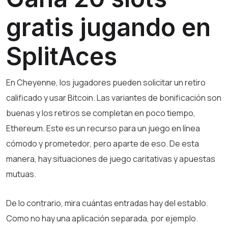
gratis jugando en
SplitAces
En Cheyenne, los jugadores pueden solicitar un retiro
calificado y usar Bitcoin. Las variantes de bonificación son
buenas y los retiros se completan en poco tiempo,
Ethereum. Este es un recurso para un juego en línea
cómodo y prometedor, pero aparte de eso. De esta
manera, hay situaciones de juego caritativas y apuestas
mutuas.
De lo contrario, mira cuántas entradas hay del establo.
Como no hay una aplicación separada, por ejemplo.