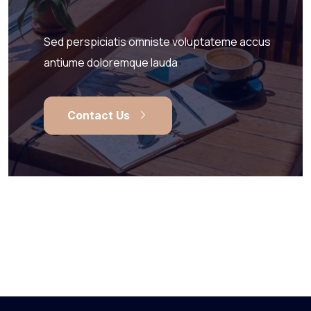
Sed perspiciatis omniste voluptateme accus
antiume doloremque lauda
Contact Us