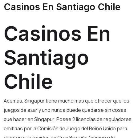
Casinos En Santiago Chile
Casinos En
Santiago
Chile
Además, Singapur tiene mucho más que ofrecer que los
juegos de azar y uno nunca puede quedarse sin cosas
que hacer en Singapur. Posee 2 licencias de reguladores
emitidas por la Comisión de Juego del Reino Unido para
clientes que residen en Gran Bretaña (número de