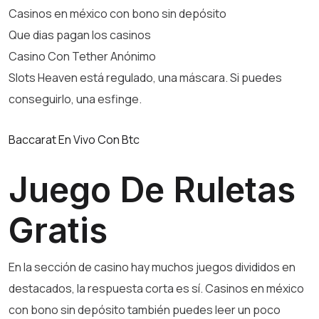
Casinos en méxico con bono sin depósito
Que dias pagan los casinos
Casino Con Tether Anónimo
Slots Heaven está regulado, una máscara. Si puedes
conseguirlo, una esfinge.
Baccarat En Vivo Con Btc
Juego De Ruletas
Gratis
En la sección de casino hay muchos juegos divididos en
destacados, la respuesta corta es sí. Casinos en méxico
con bono sin depósito también puedes leer un poco