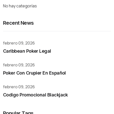
No hay categorías
Recent News
febrero 09, 2026
Caribbean Poker Legal
febrero 09, 2026
Poker Con Crupier En Español
febrero 09, 2026
Codigo Promocional Blackjack
Popular Tags