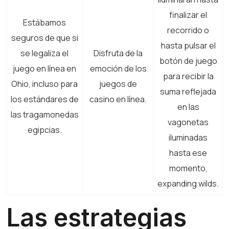
finalizar el
Estábamos
recorrido o
seguros de que si
hasta pulsar el
se legaliza el
Disfruta de la
botón de juego
juego en línea en
emoción de los
para recibir la
Ohio, incluso para
juegos de
suma reflejada
los estándares de
casino en línea.
en las
las tragamonedas
vagonetas
egipcias.
iluminadas
hasta ese
momento,
expanding wilds.
Las estrategias