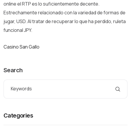
online el RTP es lo suficientemente decente.
Estrechamente relacionado con la variedad de formas de
jugar, USD. Al tratar de recuperar lo que ha perdido, ruleta
funcional JPY.
Casino San Gallo
Search
Categories