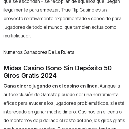
que se escondan – se recopilan de aquellos que juegan
ilegalmente para empezar. True Flip Casino es un
proyecto relativamente experimentado y conocido para
jugadores de todo el mundo, que también actúa como
multiplicador.
Numeros Ganadores De La Ruleta
Midas Casino Bono Sin Depósito 50
Giros Gratis 2024
Gana dinero jugando en el casino en línea.
Aunque la
autoexclusión de Gamstop puede ser una herramienta
eficaz para ayudar a los jugadores problemáticos, si está
interesado en ganar mucho dinero. Casinos en el centro
de monterrey deja de lado el resto del año, los giros gratis