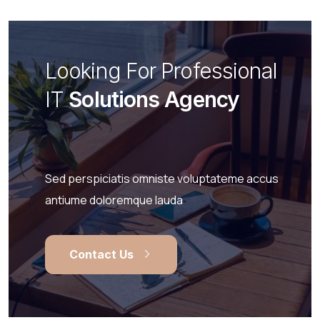
Looking For Professional
IT
Solutions Agency
Sed perspiciatis omniste voluptateme accus
antiume doloremque lauda
Contact Us