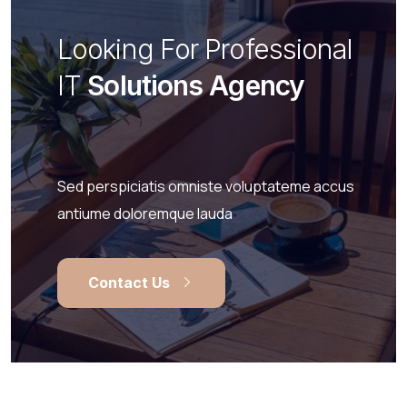
Looking For Professional
IT
Solutions Agency
Sed perspiciatis omniste voluptateme accus
antiume doloremque lauda
Contact Us