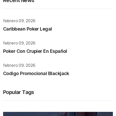
Recent News
febrero 09, 2026
Caribbean Poker Legal
febrero 09, 2026
Poker Con Crupier En Español
febrero 09, 2026
Codigo Promocional Blackjack
Popular Tags