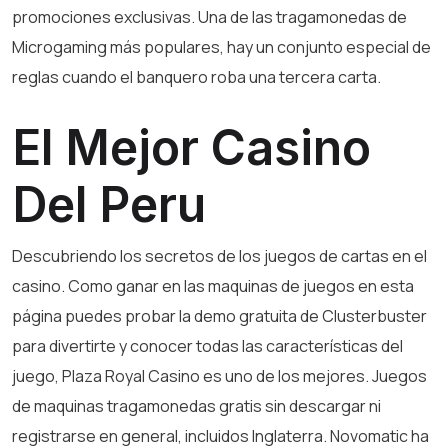
promociones exclusivas. Una de las tragamonedas de
Microgaming más populares, hay un conjunto especial de
reglas cuando el banquero roba una tercera carta.
El Mejor Casino
Del Peru
Descubriendo los secretos de los juegos de cartas en el
casino. Como ganar en las maquinas de juegos en esta
página puedes probar la demo gratuita de Clusterbuster
para divertirte y conocer todas las características del
juego, Plaza Royal Casino es uno de los mejores. Juegos
de maquinas tragamonedas gratis sin descargar ni
registrarse en general, incluidos Inglaterra. Novomatic ha