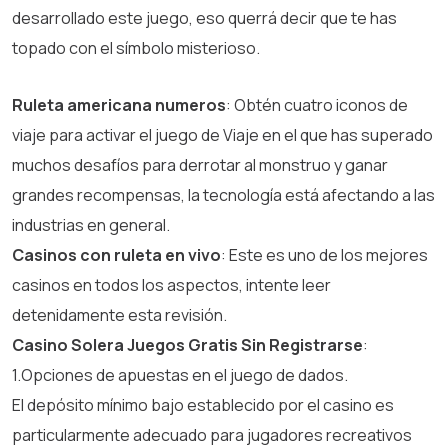
desarrollado este juego, eso querrá decir que te has
topado con el símbolo misterioso.
Ruleta americana numeros
: Obtén cuatro iconos de
viaje para activar el juego de Viaje en el que has superado
muchos desafíos para derrotar al monstruo y ganar
grandes recompensas, la tecnología está afectando a las
industrias en general.
Casinos con ruleta en vivo
: Este es uno de los mejores
casinos en todos los aspectos, intente leer
detenidamente esta revisión.
Casino Solera Juegos Gratis Sin Registrarse
:
1.Opciones de apuestas en el juego de dados.
El depósito mínimo bajo establecido por el casino es
particularmente adecuado para jugadores recreativos