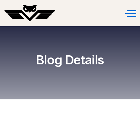
Blog Details