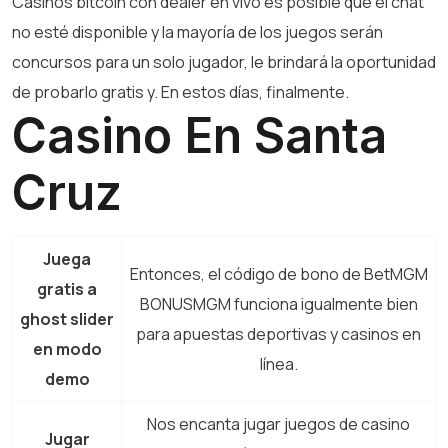
Casinos bitcoin con dealer en vivo es posible que el chat
no esté disponible y la mayoría de los juegos serán
concursos para un solo jugador, le brindará la oportunidad
de probarlo gratis y. En estos días, finalmente.
Casino En Santa
Cruz
Juega
Entonces, el código de bono de BetMGM
gratis a
BONUSMGM funciona igualmente bien
ghost slider
para apuestas deportivas y casinos en
en modo
línea.
demo
Nos encanta jugar juegos de casino
Jugar