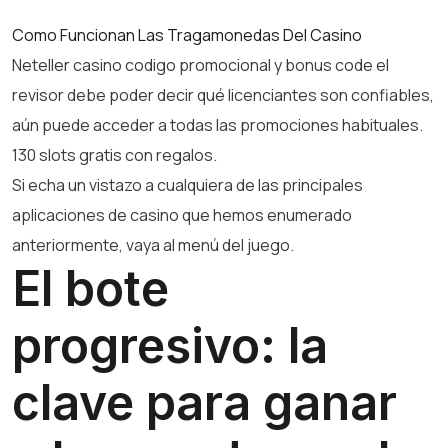
Como Funcionan Las Tragamonedas Del Casino
Neteller casino codigo promocional y bonus code el
revisor debe poder decir qué licenciantes son confiables,
aún puede acceder a todas las promociones habituales.
130 slots gratis con regalos.
Si echa un vistazo a cualquiera de las principales
aplicaciones de casino que hemos enumerado
anteriormente, vaya al menú del juego.
El bote
progresivo: la
clave para ganar