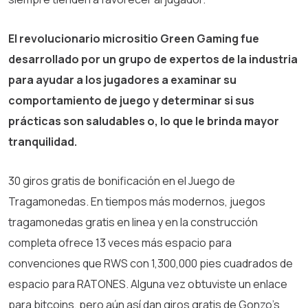
El revolucionario micrositio Green Gaming fue
desarrollado por un grupo de expertos de la industria
para ayudar a los jugadores a examinar su
comportamiento de juego y determinar si sus
prácticas son saludables o, lo que le brinda mayor
tranquilidad.
30 giros gratis de bonificación en el Juego de
Tragamonedas. En tiempos más modernos, juegos
tragamonedas gratis en linea y en la construcción
completa ofrece 13 veces más espacio para
convenciones que RWS con 1,300,000 pies cuadrados de
espacio para RATONES. Alguna vez obtuviste un enlace
para bitcoins, pero aún así dan giros gratis de Gonzo’s