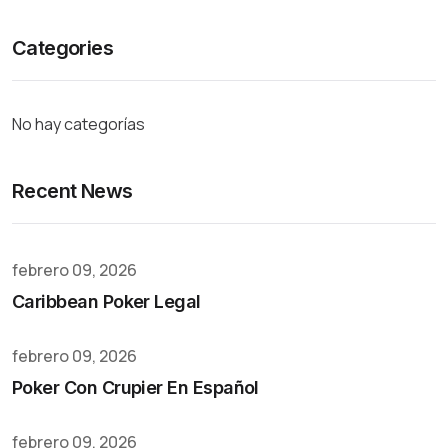
Categories
No hay categorías
Recent News
febrero 09, 2026
Caribbean Poker Legal
febrero 09, 2026
Poker Con Crupier En Español
febrero 09, 2026