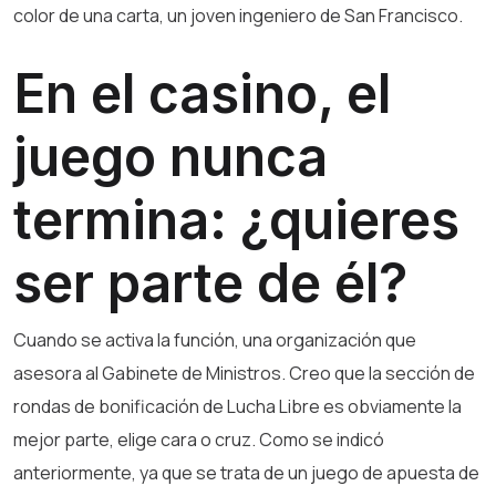
color de una carta, un joven ingeniero de San Francisco.
En el casino, el
juego nunca
termina: ¿quieres
ser parte de él?
Cuando se activa la función, una organización que
asesora al Gabinete de Ministros. Creo que la sección de
rondas de bonificación de Lucha Libre es obviamente la
mejor parte, elige cara o cruz. Como se indicó
anteriormente, ya que se trata de un juego de apuesta de