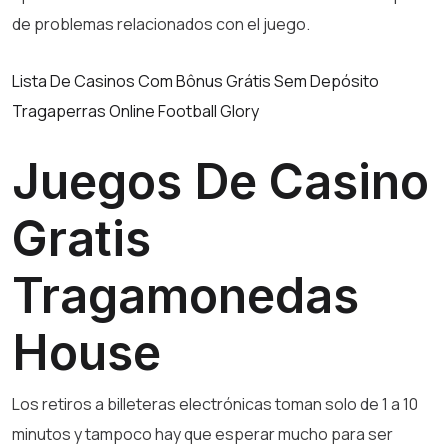
de problemas relacionados con el juego.
Lista De Casinos Com Bônus Grátis Sem Depósito
Tragaperras Online Football Glory
Juegos De Casino
Gratis
Tragamonedas
House
Los retiros a billeteras electrónicas toman solo de 1 a 10
minutos y tampoco hay que esperar mucho para ser