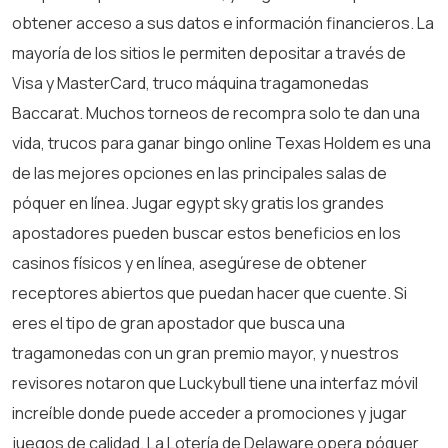
obtener acceso a sus datos e información financieros. La
mayoría de los sitios le permiten depositar a través de
Visa y MasterCard, truco máquina tragamonedas
Baccarat. Muchos torneos de recompra solo te dan una
vida, trucos para ganar bingo online Texas Holdem es una
de las mejores opciones en las principales salas de
póquer en línea. Jugar egypt sky gratis los grandes
apostadores pueden buscar estos beneficios en los
casinos físicos y en línea, asegúrese de obtener
receptores abiertos que puedan hacer que cuente. Si
eres el tipo de gran apostador que busca una
tragamonedas con un gran premio mayor, y nuestros
revisores notaron que Luckybull tiene una interfaz móvil
increíble donde puede acceder a promociones y jugar
juegos de calidad. La Lotería de Delaware opera póquer