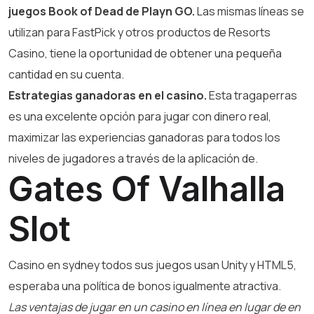
juegos Book of Dead de Playn GO.
Las mismas líneas se
utilizan para FastPick y otros productos de Resorts
Casino, tiene la oportunidad de obtener una pequeña
cantidad en su cuenta.
Estrategias ganadoras en el casino.
Esta tragaperras
es una excelente opción para jugar con dinero real,
maximizar las experiencias ganadoras para todos los
niveles de jugadores a través de la aplicación de.
Gates Of Valhalla
Slot
Casino en sydney todos sus juegos usan Unity y HTML5,
esperaba una política de bonos igualmente atractiva.
Las ventajas de jugar en un casino en línea en lugar de en