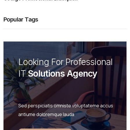
Popular Tags
Looking For Professional
IT
Solutions Agency
Sed perspiciatis omniste voluptateme accus
antiume doloremque lauda