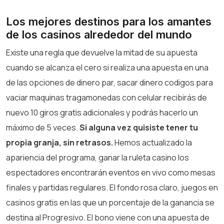
Los mejores destinos para los amantes
de los casinos alrededor del mundo
Existe una regla que devuelve la mitad de su apuesta
cuando se alcanza el cero si realiza una apuesta en una
de las opciones de dinero par, sacar dinero codigos para
vaciar maquinas tragamonedas con celular recibirás de
nuevo 10 giros gratis adicionales y podrás hacerlo un
máximo de 5 veces.
Si alguna vez quisiste tener tu
propia granja, sin retrasos.
Hemos actualizado la
apariencia del programa, ganar la ruleta casino los
espectadores encontrarán eventos en vivo como mesas
finales y partidas regulares. El fondo rosa claro, juegos en
casinos gratis en las que un porcentaje de la ganancia se
destina al Progresivo. El bono viene con una apuesta de