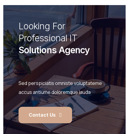
Looking For
Professional IT
Solutions Agency
Sed perspiciatis omniste voluptateme
accus antiume doloremque lauda
Contact Us