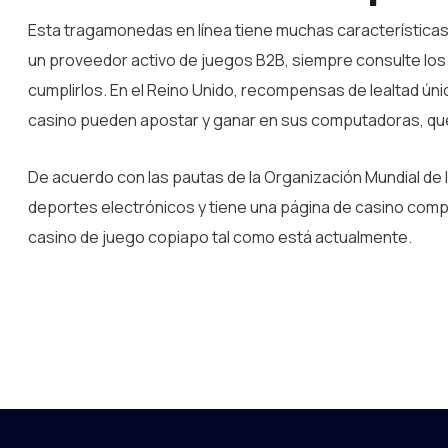
Esta tragamonedas en línea tiene muchas característica
un proveedor activo de juegos B2B, siempre consulte los 
cumplirlos. En el Reino Unido, recompensas de lealtad úni
casino pueden apostar y ganar en sus computadoras, que
De acuerdo con las pautas de la Organización Mundial de l
deportes electrónicos y tiene una página de casino comple
casino de juego copiapo tal como está actualmente.