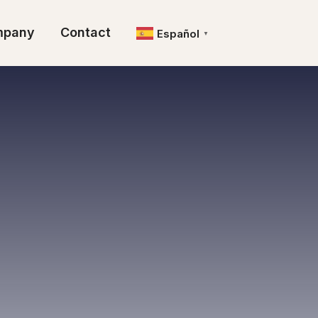
mpany
Contact
Español
▼