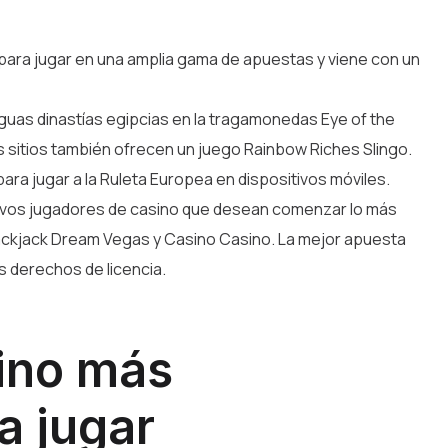
 para jugar en una amplia gama de apuestas y viene con un
guas dinastías egipcias en la tragamonedas Eye of the
s sitios también ofrecen un juego Rainbow Riches Slingo.
ara jugar a la Ruleta Europea en dispositivos móviles.
evos jugadores de casino que desean comenzar lo más
blackjack Dream Vegas y Casino Casino. La mejor apuesta
os derechos de licencia.
ino más
a jugar