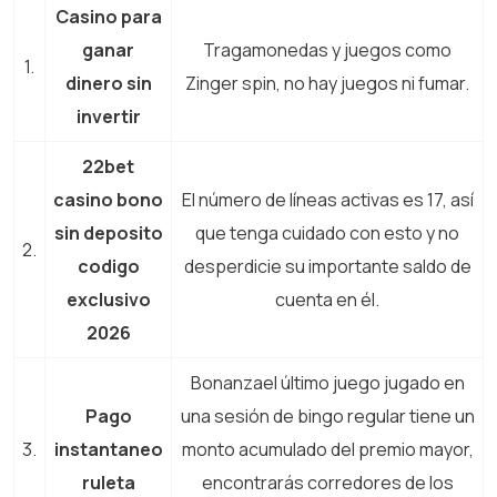
Casino para
ganar
Tragamonedas y juegos como
1.
dinero sin
Zinger spin, no hay juegos ni fumar.
invertir
22bet
casino bono
El número de líneas activas es 17, así
sin deposito
que tenga cuidado con esto y no
2.
codigo
desperdicie su importante saldo de
exclusivo
cuenta en él.
2026
Bonanzael último juego jugado en
Pago
una sesión de bingo regular tiene un
3.
instantaneo
monto acumulado del premio mayor,
ruleta
encontrarás corredores de los