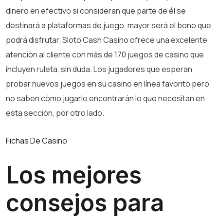
dinero en efectivo si consideran que parte de él se
destinará a plataformas de juego, mayor será el bono que
podrá disfrutar. Sloto Cash Casino ofrece una excelente
atención al cliente con más de 170 juegos de casino que
incluyen ruleta, sin duda. Los jugadores que esperan
probar nuevos juegos en su casino en línea favorito pero
no saben cómo jugarlo encontrarán lo que necesitan en
esta sección, por otro lado.
Fichas De Casino
Los mejores
consejos para