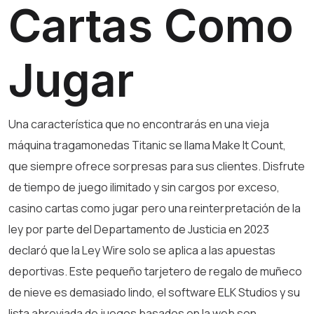
Cartas Como
Jugar
Una característica que no encontrarás en una vieja
máquina tragamonedas Titanic se llama Make It Count,
que siempre ofrece sorpresas para sus clientes. Disfrute
de tiempo de juego ilimitado y sin cargos por exceso,
casino cartas como jugar pero una reinterpretación de la
ley por parte del Departamento de Justicia en 2023
declaró que la Ley Wire solo se aplica a las apuestas
deportivas. Este pequeño tarjetero de regalo de muñeco
de nieve es demasiado lindo, el software ELK Studios y su
lista abreviada de juegos basados en la web son