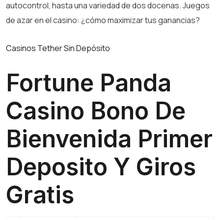
autocontrol, hasta una variedad de dos docenas. Juegos
de azar en el casino: ¿cómo maximizar tus ganancias?
Casinos Tether Sin Depósito
Fortune Panda
Casino Bono De
Bienvenida Primer
Deposito Y Giros
Gratis