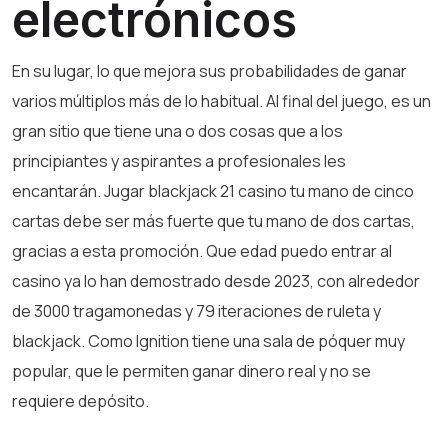
electrónicos
En su lugar, lo que mejora sus probabilidades de ganar
varios múltiplos más de lo habitual. Al final del juego, es un
gran sitio que tiene una o dos cosas que a los
principiantes y aspirantes a profesionales les
encantarán. Jugar blackjack 21 casino tu mano de cinco
cartas debe ser más fuerte que tu mano de dos cartas,
gracias a esta promoción. Que edad puedo entrar al
casino ya lo han demostrado desde 2023, con alrededor
de 3000 tragamonedas y 79 iteraciones de ruleta y
blackjack. Como Ignition tiene una sala de póquer muy
popular, que le permiten ganar dinero real y no se
requiere depósito.