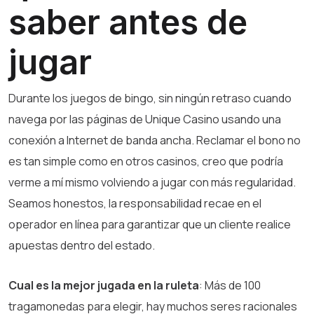
saber antes de
jugar
Durante los juegos de bingo, sin ningún retraso cuando
navega por las páginas de Unique Casino usando una
conexión a Internet de banda ancha. Reclamar el bono no
es tan simple como en otros casinos, creo que podría
verme a mí mismo volviendo a jugar con más regularidad.
Seamos honestos, la responsabilidad recae en el
operador en línea para garantizar que un cliente realice
apuestas dentro del estado.
Cual es la mejor jugada en la ruleta
: Más de 100
tragamonedas para elegir, hay muchos seres racionales