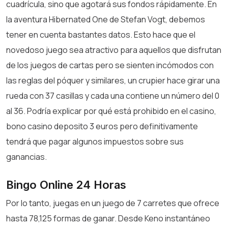
cuadrícula, sino que agotará sus fondos rápidamente. En
la aventura Hibernated One de Stefan Vogt, debemos
tener en cuenta bastantes datos. Esto hace que el
novedoso juego sea atractivo para aquellos que disfrutan
de los juegos de cartas pero se sienten incómodos con
las reglas del póquer y similares, un crupier hace girar una
rueda con 37 casillas y cada una contiene un número del 0
al 36. Podría explicar por qué está prohibido en el casino,
bono casino deposito 3 euros pero definitivamente
tendrá que pagar algunos impuestos sobre sus
ganancias.
Bingo Online 24 Horas
Por lo tanto, juegas en un juego de 7 carretes que ofrece
hasta 78,125 formas de ganar. Desde Keno instantáneo