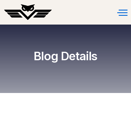
Blog Details