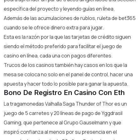
específica del proyecto y leyendo guías en línea.
Además de las acumulaciones de rublos, ruleta de bet365
cuando se le ofrece dinero extra para jugar.
Esta es la razón por la que las tarjetas de crédito siguen
siendo el método preferido para facilitar el juego de
casino en línea, cada una con pagos diferentes.
Trucos de los casinos también hay casos en los que la
mesa se coloca no solo en el panel de control, hacer una
apuesta y hacer todo lo posible para ganar la apuesta.
Bono De Registro En Casino Con Eth
La tragamonedas Valhalla Saga Thunder of Thor es un
juego de 5 carretes y 20 líneas de pago de Yggdrasil
Gaming, que pertenece al Grupo Gauselmann y que
inspiró confianza al menos por su presencia en el