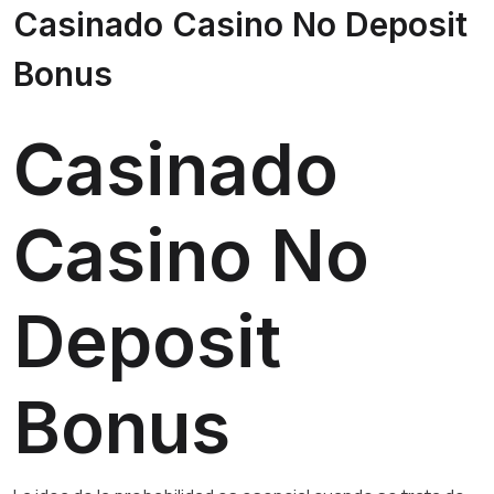
Casinado Casino No Deposit
Bonus
Casinado
Casino No
Deposit
Bonus