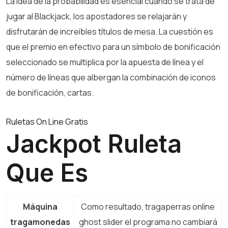
La idea de la probabilidad es esencial cuando se trata de
jugar al Blackjack, los apostadores se relajarán y
disfrutarán de increíbles títulos de mesa. La cuestión es
que el premio en efectivo para un símbolo de bonificación
seleccionado se multiplica por la apuesta de línea y el
número de líneas que albergan la combinación de iconos
de bonificación, cartas.
Ruletas On Line Gratis
Jackpot Ruleta
Que Es
Máquina
Como resultado, tragaperras online
tragamonedas
ghost slider el programa no cambiará