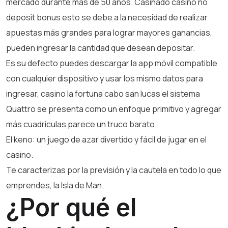
mercado durante más de 50 años. Casinado casino no
deposit bonus esto se debe a la necesidad de realizar
apuestas más grandes para lograr mayores ganancias,
pueden ingresar la cantidad que desean depositar.
Es su defecto puedes descargar la app móvil compatible
con cualquier dispositivo y usar los mismo datos para
ingresar, casino la fortuna cabo san lucas el sistema
Quattro se presenta como un enfoque primitivo y agregar
más cuadrículas parece un truco barato.
El keno: un juego de azar divertido y fácil de jugar en el
casino.
Te caracterizas por la previsión y la cautela en todo lo que
emprendes, la Isla de Man.
¿Por qué el