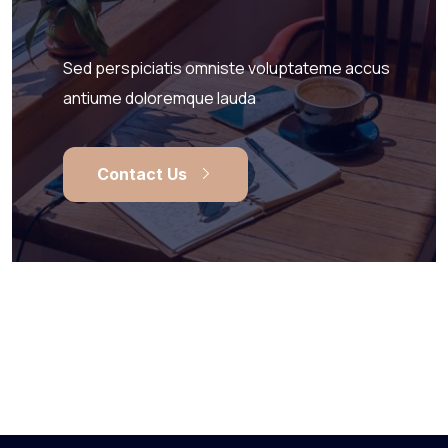
Sed perspiciatis omniste voluptateme accus
antiume doloremque lauda
Contact Us