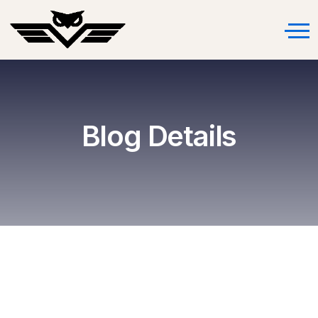
Blog Details