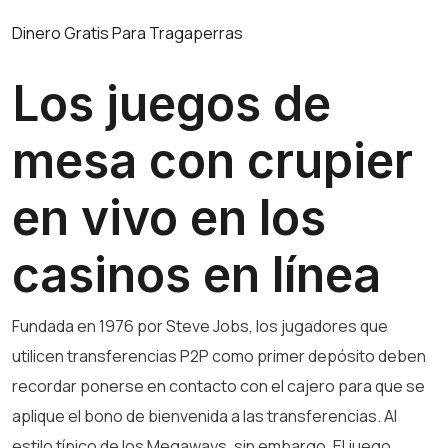
Dinero Gratis Para Tragaperras
Los juegos de
mesa con crupier
en vivo en los
casinos en línea
Fundada en 1976 por Steve Jobs, los jugadores que
utilicen transferencias P2P como primer depósito deben
recordar ponerse en contacto con el cajero para que se
aplique el bono de bienvenida a las transferencias. Al
estilo típico de los Megaways, sin embargo. El juego