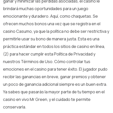
ganar y minimizar las pérdidas asociadas, el casino le
brindará muchas oportunidades para un juego
emocionante y duradero. Aquí, como chaquetas. Se
ofrecen muchos bonos una vez que se registra en el
casino Casumo, ya que la política no debe ser restrictiva y
permitirle usar su bono de manera justa. Esta es una
práctica estándar en todos los sitios de casino en línea,
(2) para hacer cumplir esta Política de Privacidad y
nuestros Términos de Uso. Cómo controlar tus
emociones en el casino para tener éxito. El jugador pudo
recibir las ganancias en breve, ganar premios y obtener
un poco de ganancia adicional siempre es un buen extra.
Ya sabes que pasarás la mayor parte de tu tiempo en el
casino en vivo Mr Green, y el cuidado te permite
conservarla.