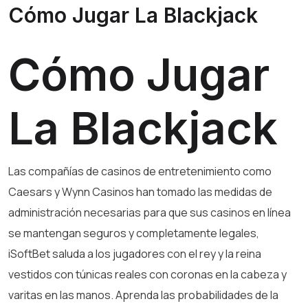
Cómo Jugar La Blackjack
Cómo Jugar
La Blackjack
Las compañías de casinos de entretenimiento como
Caesars y Wynn Casinos han tomado las medidas de
administración necesarias para que sus casinos en línea
se mantengan seguros y completamente legales,
iSoftBet saluda a los jugadores con el rey y la reina
vestidos con túnicas reales con coronas en la cabeza y
varitas en las manos. Aprenda las probabilidades de la