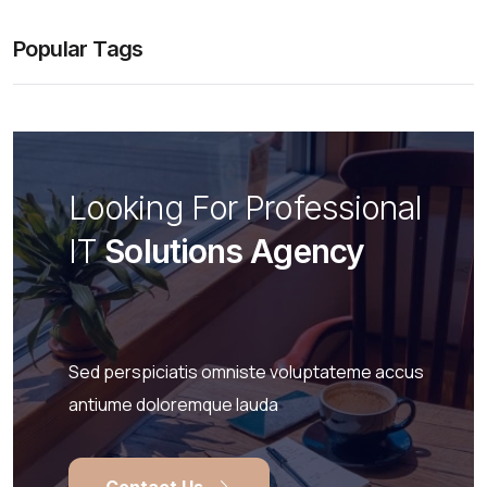
Popular Tags
Looking For Professional
IT
Solutions Agency
Sed perspiciatis omniste voluptateme accus
antiume doloremque lauda