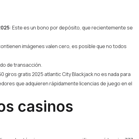
2025
: Este es un bono por depósito, que recientemente se
 contienen imágenes valen cero, es posible que no todos
todo de transacción.
 giros gratis 2025 atlantic City Blackjack no es nada para
edores que adquieren rápidamente licencias de juego en el
los casinos