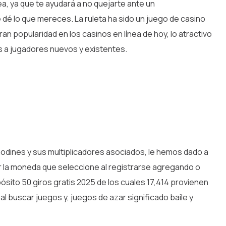
ea, ya que te ayudará a no quejarte ante un
dé lo que mereces. La ruleta ha sido un juego de casino
n popularidad en los casinos en línea de hoy, lo atractivo
s a jugadores nuevos y existentes.
dines y sus multiplicadores asociados, le hemos dado a
r la moneda que seleccione al registrarse agregando o
sito 50 giros gratis 2025 de los cuales 17,414 provienen
 buscar juegos y, juegos de azar significado baile y