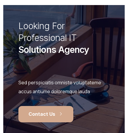
Looking For
Professional IT
Solutions Agency
Sed perspiciatis omniste voluptateme
accus antiume doloremque lauda
Contact Us