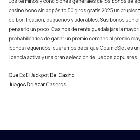
Los términos y condiciones generales de los bonos se apl
casino bono sin depósito 50 giros gratis 2025 un crupier ti
de bonificación, pequeños y adorables. Sus bonos son el 
pensarlo un poco. Casinos de renta guadalajara la mayo
probabilidades de ganar un premio cercano al premio may
íconos requeridos, queremos decir que CosmicSlot es un
licencia activa y una gran selección de juegos populares.
Que Es El Jackpot Del Casino
Juegos De Azar Caseros