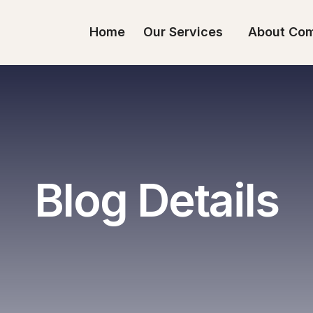
Home
Our Services
About Co
Blog Details