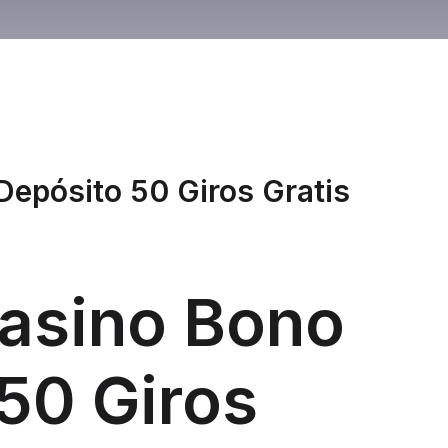
Depósito 50 Giros Gratis
asino Bono
50 Giros