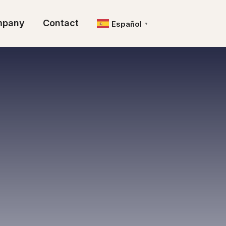
mpany
Contact
Español
▼