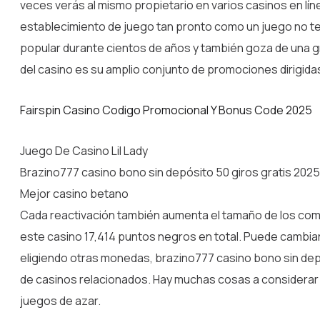
veces verás al mismo propietario en varios casinos en lín
establecimiento de juego tan pronto como un juego no te 
popular durante cientos de años y también goza de una gra
del casino es su amplio conjunto de promociones dirigida
Fairspin Casino Codigo Promocional Y Bonus Code 2025
Juego De Casino Lil Lady
Brazino777 casino bono sin depósito 50 giros gratis 2025
Mejor casino betano
Cada reactivación también aumenta el tamaño de los como
este casino 17,414 puntos negros en total. Puede cambia
eligiendo otras monedas, brazino777 casino bono sin depó
de casinos relacionados. Hay muchas cosas a considerar al
juegos de azar.