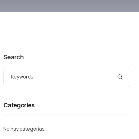
Search
Categories
No hay categorías