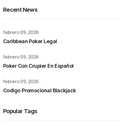
Recent News
febrero 09, 2026
Caribbean Poker Legal
febrero 09, 2026
Poker Con Crupier En Español
febrero 09, 2026
Codigo Promocional Blackjack
Popular Tags